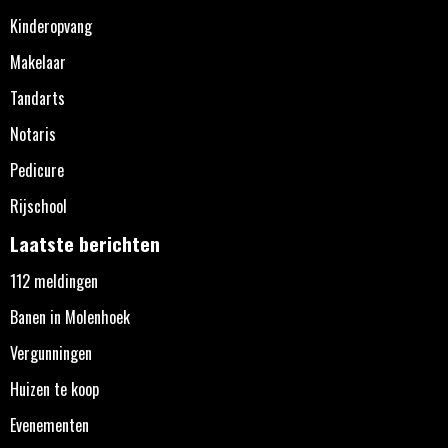
Kinderopvang
Makelaar
Tandarts
Notaris
Pedicure
Rijschool
Laatste berichten
112 meldingen
Banen in Molenhoek
Vergunningen
Huizen te koop
Evenementen