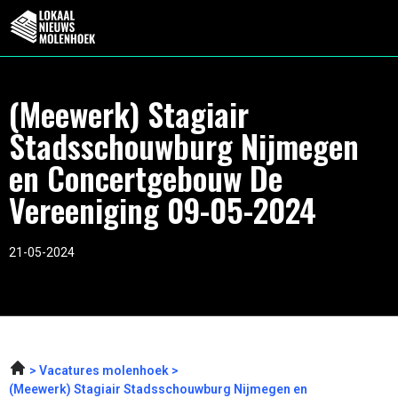
(Meewerk) Stagiair
Stadsschouwburg Nijmegen
en Concertgebouw De
Vereeniging 09-05-2024
21-05-2024
Vacatures molenhoek
(Meewerk) Stagiair Stadsschouwburg Nijmegen en