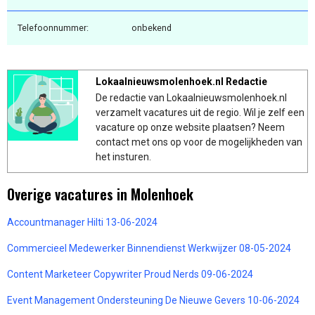
Telefoonnummer:
onbekend
Lokaalnieuwsmolenhoek.nl Redactie
De redactie van Lokaalnieuwsmolenhoek.nl
verzamelt vacatures uit de regio. Wil je zelf een
vacature op onze website plaatsen? Neem
contact met ons op voor de mogelijkheden van
het insturen.
Overige vacatures in Molenhoek
Accountmanager Hilti 13-06-2024
Commercieel Medewerker Binnendienst Werkwijzer 08-05-2024
Content Marketeer Copywriter Proud Nerds 09-06-2024
Event Management Ondersteuning De Nieuwe Gevers 10-06-2024