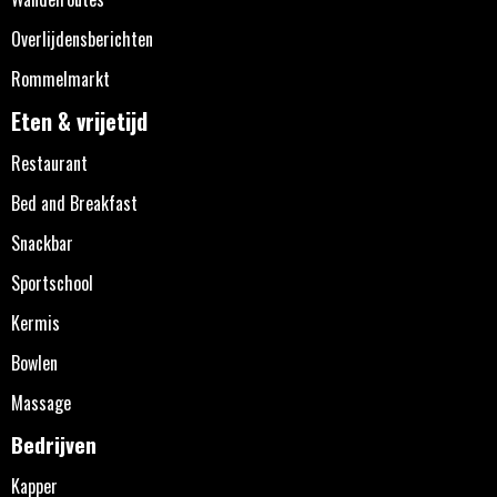
Overlijdensberichten
Rommelmarkt
Eten & vrijetijd
Restaurant
Bed and Breakfast
Snackbar
Sportschool
Kermis
Bowlen
Massage
Bedrijven
Kapper