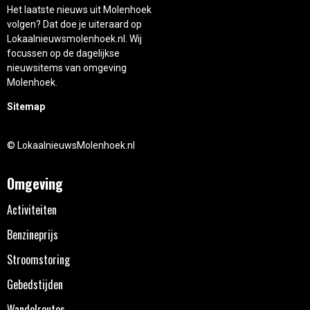
Het laatste nieuws uit Molenhoek
volgen? Dat doe je uiteraard op
Lokaalnieuwsmolenhoek.nl. Wij
focussen op de dagelijkse
nieuwsitems van omgeving
Molenhoek.
Sitemap
© LokaalnieuwsMolenhoek.nl
Omgeving
Activiteiten
Benzineprijs
Stroomstoring
Gebedstijden
Wandelroutes