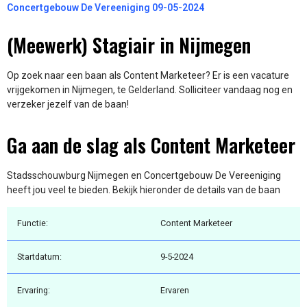
Concertgebouw De Vereeniging 09-05-2024
(Meewerk) Stagiair in Nijmegen
Op zoek naar een baan als Content Marketeer? Er is een vacature
vrijgekomen in Nijmegen, te Gelderland. Solliciteer vandaag nog en
verzeker jezelf van de baan!
Ga aan de slag als Content Marketeer
Stadsschouwburg Nijmegen en Concertgebouw De Vereeniging
heeft jou veel te bieden. Bekijk hieronder de details van de baan
Functie:
Content Marketeer
Startdatum:
9-5-2024
Ervaring:
Ervaren