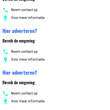
Neem contact op
Voor meer informatie
Hier adverteren?
Bereik de omgeving
Neem contact op
Voor meer informatie
Hier adverteren?
Bereik de omgeving
Neem contact op
Voor meer informatie