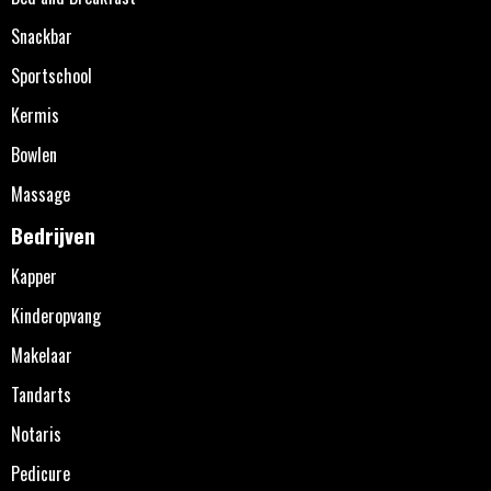
Snackbar
Sportschool
Kermis
Bowlen
Massage
Bedrijven
Kapper
Kinderopvang
Makelaar
Tandarts
Notaris
Pedicure