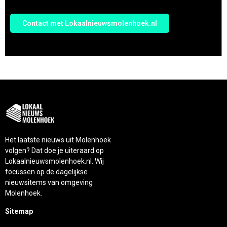
Contact met Lokaalnieuwsmolenhoek.nl
Het laatste nieuws uit Molenhoek
volgen? Dat doe je uiteraard op
Lokaalnieuwsmolenhoek.nl. Wij
focussen op de dagelijkse
nieuwsitems van omgeving
Molenhoek.
Sitemap