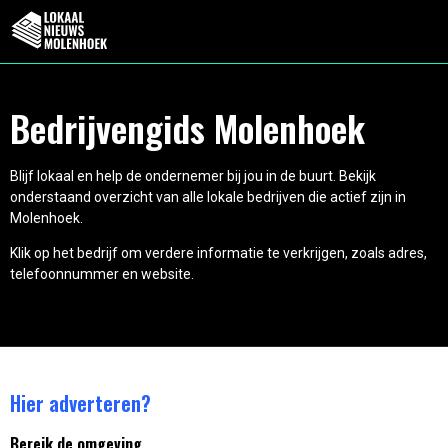
Bedrijvengids Molenhoek
Blijf lokaal en help de ondernemer bij jou in de buurt. Bekijk
onderstaand overzicht van alle lokale bedrijven die actief zijn in
Molenhoek.
Klik op het bedrijf om verdere informatie te verkrijgen, zoals adres,
telefoonnummer en website.
Hier adverteren?
Bereik de omgeving