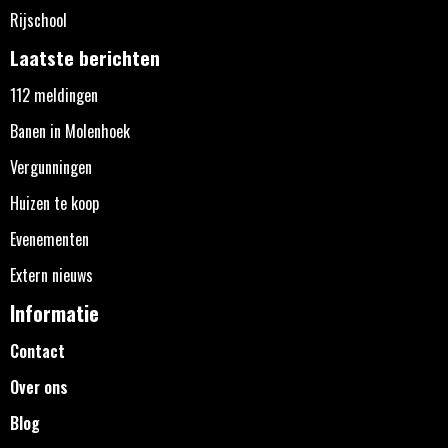
Rijschool
Laatste berichten
112 meldingen
Banen in Molenhoek
Vergunningen
Huizen te koop
Evenementen
Extern nieuws
Informatie
Contact
Over ons
Blog