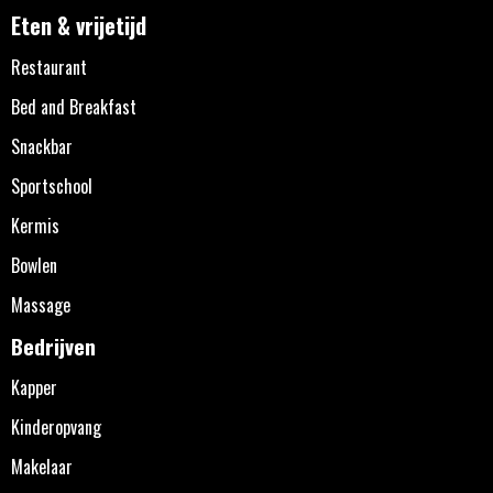
Eten & vrijetijd
Restaurant
Bed and Breakfast
Snackbar
Sportschool
Kermis
Bowlen
Massage
Bedrijven
Kapper
Kinderopvang
Makelaar