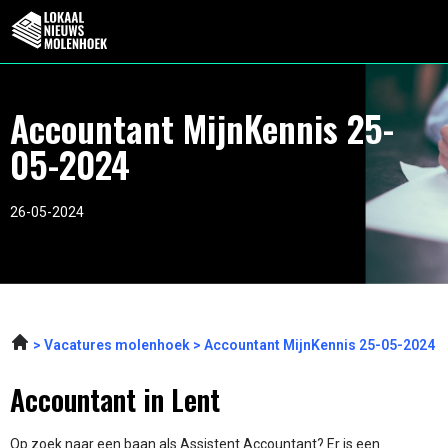
Accountant MijnKennis 25-
05-2024
26-05-2024
Vacatures molenhoek
Accountant MijnKennis 25-05-2024
Accountant in Lent
Op zoek naar een baan als Assistent Accountant? Er is een