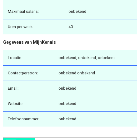
Maximaal salaris:
onbekend
Uren per week:
40
Gegevens van MijnKennis
Locatie:
onbekend, onbekend, onbekend
Contactpersoon:
onbekend onbekend
Email:
onbekend
Website:
onbekend
Telefoonnummer:
onbekend