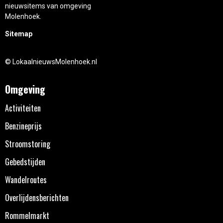
nieuwsitems van omgeving
Molenhoek.
Sitemap
© LokaalnieuwsMolenhoek.nl
Omgeving
Activiteiten
Benzineprijs
Stroomstoring
Gebedstijden
Wandelroutes
Overlijdensberichten
Rommelmarkt