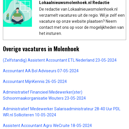
Lokaalnieuwsmolenhoek.nl Redactie
De redactie van Lokaalnieuwsmolenhoek.nl
verzamelt vacatures uit de regio. Wil je zelf een
vacature op onze website plaatsen? Neem
contact met ons op voor de mogelijkheden van
het insturen.
Overige vacatures in Molenhoek
(Zelfstandig) Assistent Accountant ETL Nederland 23-05-2024
Accountant AA Bol Adviseurs 07-05-2024
Accountant MijnKennis 26-05-2024
Administratief Financieel Medewerker(ster)
Schoonmaakorganisatie Wouters 23-05-2024
Administratief Medewerker Salarisadministrateur 28-40 Uur PDL
WR.nl Solliciteren 10-05-2024
Assistent Accountant Agro WeCruite 18-05-2024