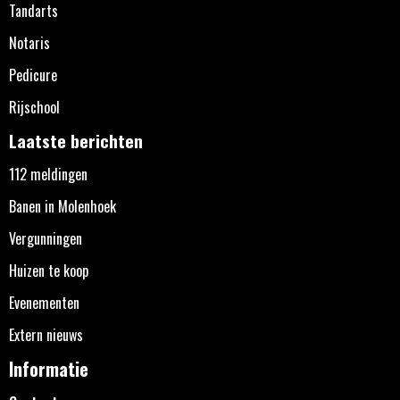
Tandarts
Notaris
Pedicure
Rijschool
Laatste berichten
112 meldingen
Banen in Molenhoek
Vergunningen
Huizen te koop
Evenementen
Extern nieuws
Informatie