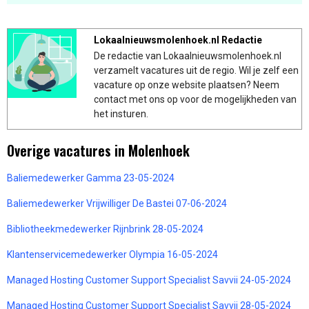
Lokaalnieuwsmolenhoek.nl Redactie
De redactie van Lokaalnieuwsmolenhoek.nl
verzamelt vacatures uit de regio. Wil je zelf een
vacature op onze website plaatsen? Neem
contact met ons op voor de mogelijkheden van
het insturen.
Overige vacatures in Molenhoek
Baliemedewerker Gamma 23-05-2024
Baliemedewerker Vrijwilliger De Bastei 07-06-2024
Bibliotheekmedewerker Rijnbrink 28-05-2024
Klantenservicemedewerker Olympia 16-05-2024
Managed Hosting Customer Support Specialist Savvii 24-05-2024
Managed Hosting Customer Support Specialist Savvii 28-05-2024