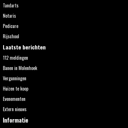
Tandarts
Notaris
Pedicure
Rijschool
Laatste berichten
112 meldingen
Banen in Molenhoek
Vergunningen
Huizen te koop
Evenementen
Extern nieuws
Informatie