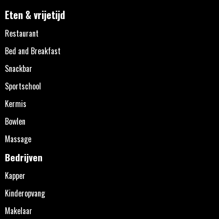
Eten & vrijetijd
Restaurant
Bed and Breakfast
Snackbar
Sportschool
Kermis
Bowlen
Massage
Bedrijven
Kapper
Kinderopvang
Makelaar