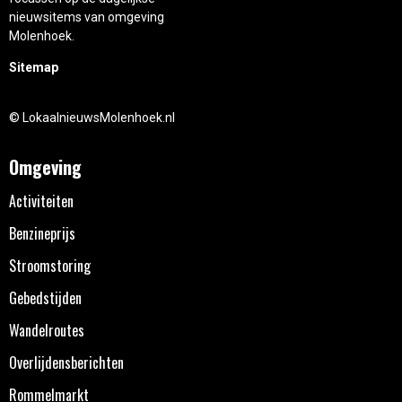
nieuwsitems van omgeving
Molenhoek.
Sitemap
© LokaalnieuwsMolenhoek.nl
Omgeving
Activiteiten
Benzineprijs
Stroomstoring
Gebedstijden
Wandelroutes
Overlijdensberichten
Rommelmarkt