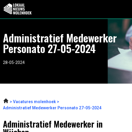
Administratief Medewerker
Personato 27-05-2024
28-05-2024
Vacatures molenhoek
Administratief Medewerker Personato 27-05-2024
Administratief Medewerker in