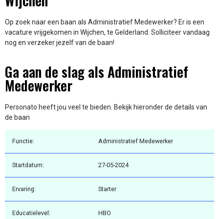
Wijchen
Op zoek naar een baan als Administratief Medewerker? Er is een
vacature vrijgekomen in Wijchen, te Gelderland. Solliciteer vandaag
nog en verzeker jezelf van de baan!
Ga aan de slag als Administratief
Medewerker
Personato heeft jou veel te bieden. Bekijk hieronder de details van
de baan
Functie:
Administratief Medewerker
Startdatum:
27-05-2024
Ervaring:
Starter
Educatielevel:
HBO