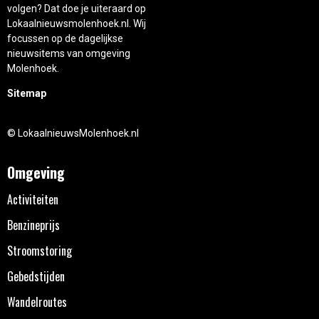
volgen? Dat doe je uiteraard op
Lokaalnieuwsmolenhoek.nl. Wij
focussen op de dagelijkse
nieuwsitems van omgeving
Molenhoek.
Sitemap
© LokaalnieuwsMolenhoek.nl
Omgeving
Activiteiten
Benzineprijs
Stroomstoring
Gebedstijden
Wandelroutes