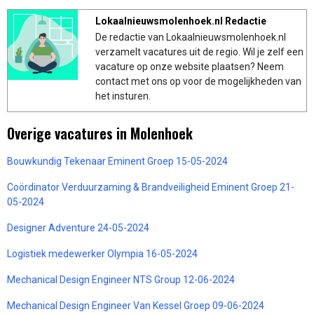
Lokaalnieuwsmolenhoek.nl Redactie
De redactie van Lokaalnieuwsmolenhoek.nl
verzamelt vacatures uit de regio. Wil je zelf een
vacature op onze website plaatsen? Neem
contact met ons op voor de mogelijkheden van
het insturen.
Overige vacatures in Molenhoek
Bouwkundig Tekenaar Eminent Groep 15-05-2024
Coördinator Verduurzaming & Brandveiligheid Eminent Groep 21-
05-2024
Designer Adventure 24-05-2024
Logistiek medewerker Olympia 16-05-2024
Mechanical Design Engineer NTS Group 12-06-2024
Mechanical Design Engineer Van Kessel Groep 09-06-2024