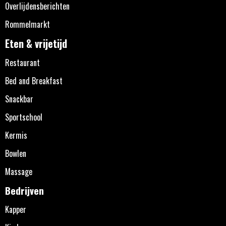
Overlijdensberichten
Rommelmarkt
Eten & vrijetijd
Restaurant
Bed and Breakfast
Snackbar
Sportschool
Kermis
Bowlen
Massage
Bedrijven
Kapper