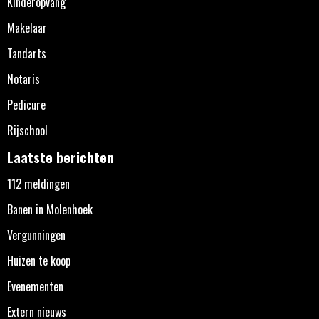
Kinderopvang
Makelaar
Tandarts
Notaris
Pedicure
Rijschool
Laatste berichten
112 meldingen
Banen in Molenhoek
Vergunningen
Huizen te koop
Evenementen
Extern nieuws