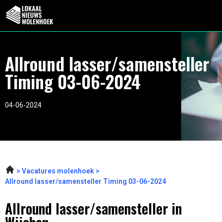
Allround lasser/samensteller
Timing 03-06-2024
04-06-2024
Vacatures molenhoek
Allround lasser/samensteller Timing 03-06-2024
Allround lasser/samensteller in