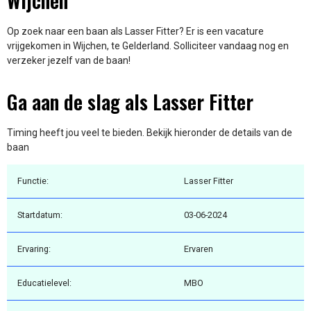
Wijchen
Op zoek naar een baan als Lasser Fitter? Er is een vacature
vrijgekomen in Wijchen, te Gelderland. Solliciteer vandaag nog en
verzeker jezelf van de baan!
Ga aan de slag als Lasser Fitter
Timing heeft jou veel te bieden. Bekijk hieronder de details van de
baan
Functie:
Lasser Fitter
Startdatum:
03-06-2024
Ervaring:
Ervaren
Educatielevel:
MBO