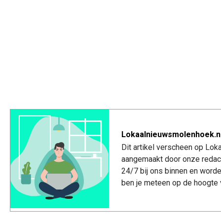
Lokaalnieuwsmolenhoek.nl
Dit artikel verscheen op Lo
aangemaakt door onze redac
24/7 bij ons binnen en worde
ben je meteen op de hoogte 