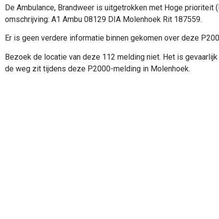
De Ambulance, Brandweer is uitgetrokken met Hoge prioriteit 
omschrijving: A1 Ambu 08129 DIA Molenhoek Rit 187559.
Er is geen verdere informatie binnen gekomen over deze P20
Bezoek de locatie van deze 112 melding niet. Het is gevaarlijk 
de weg zit tijdens deze P2000-melding in Molenhoek.