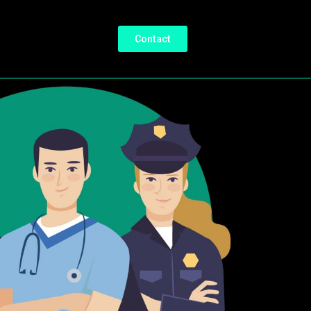
Contact