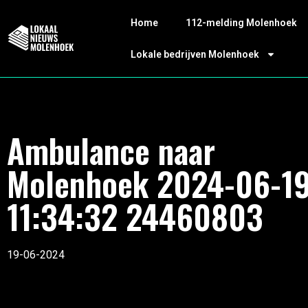
Home
112-melding Molenhoek
Lokale bedrijven Molenhoek
Ambulance naar
Molenhoek 2024-06-1
11:34:32 24460803
19-06-2024