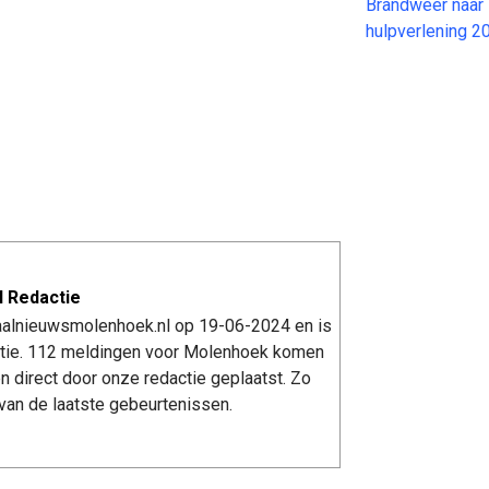
Brandweer naar 
hulpverlening 
 Redactie
kaalnieuwsmolenhoek.nl op 19-06-2024 en is
tie. 112 meldingen voor Molenhoek komen
n direct door onze redactie geplaatst. Zo
van de laatste gebeurtenissen.