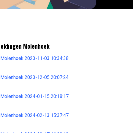
meldingen Molenhoek
 Molenhoek 2023-11-03 10:34:38
 Molenhoek 2023-12-05 20:07:24
 Molenhoek 2024-01-15 20:18:17
 Molenhoek 2024-02-13 15:37:47