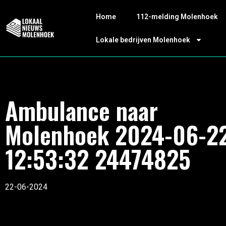
Home
112-melding Molenhoek
Lokale bedrijven Molenhoek
Ambulance naar
Molenhoek 2024-06-2
12:53:32 24474825
22-06-2024