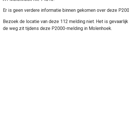
Er is geen verdere informatie binnen gekomen over deze P20
Bezoek de locatie van deze 112 melding niet. Het is gevaarlijk 
de weg zit tijdens deze P2000-melding in Molenhoek.