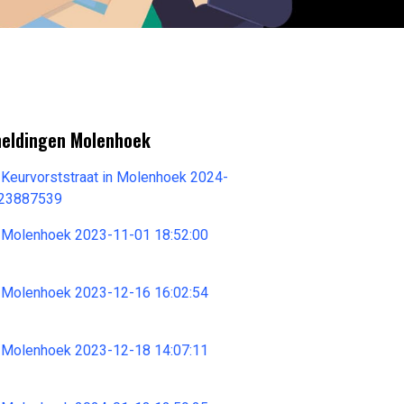
meldingen Molenhoek
Keurvorststraat in Molenhoek 2024-
 23887539
 Molenhoek 2023-11-01 18:52:00
 Molenhoek 2023-12-16 16:02:54
 Molenhoek 2023-12-18 14:07:11