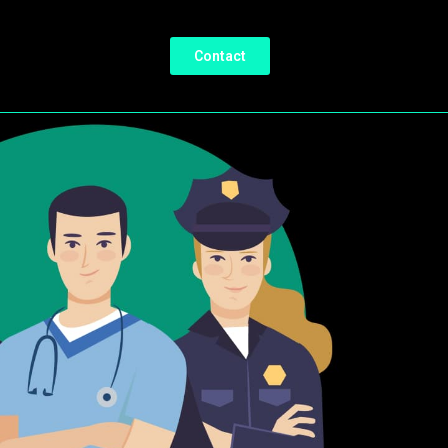
Contact