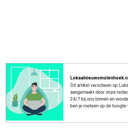
Lokaalnieuwsmolenhoek.nl
Dit artikel verscheen op Lo
aangemaakt door onze redac
24/7 bij ons binnen en worde
ben je meteen op de hoogte 