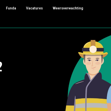
Funda
Vacatures
Weersverwachting
2