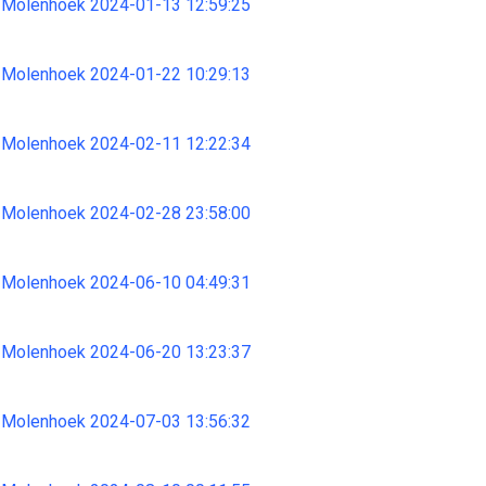
 Molenhoek 2024-01-13 12:59:25
 Molenhoek 2024-01-22 10:29:13
 Molenhoek 2024-02-11 12:22:34
 Molenhoek 2024-02-28 23:58:00
 Molenhoek 2024-06-10 04:49:31
 Molenhoek 2024-06-20 13:23:37
 Molenhoek 2024-07-03 13:56:32