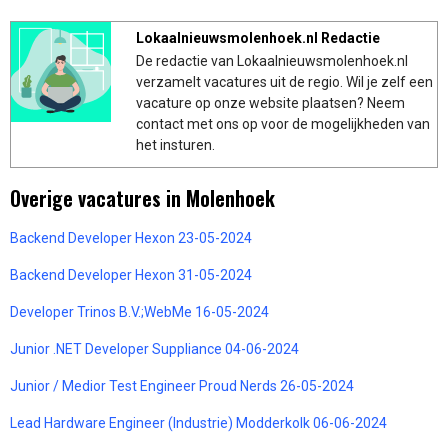
Lokaalnieuwsmolenhoek.nl Redactie
De redactie van Lokaalnieuwsmolenhoek.nl
verzamelt vacatures uit de regio. Wil je zelf een
vacature op onze website plaatsen? Neem
contact met ons op voor de mogelijkheden van
het insturen.
Overige vacatures in Molenhoek
Backend Developer Hexon 23-05-2024
Backend Developer Hexon 31-05-2024
Developer Trinos B.V.;WebMe 16-05-2024
Junior .NET Developer Suppliance 04-06-2024
Junior / Medior Test Engineer Proud Nerds 26-05-2024
Lead Hardware Engineer (Industrie) Modderkolk 06-06-2024