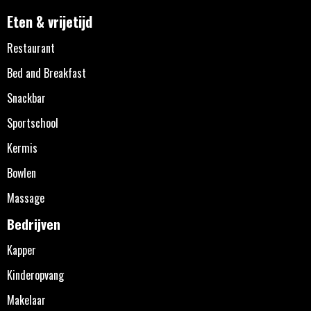
Eten & vrijetijd
Restaurant
Bed and Breakfast
Snackbar
Sportschool
Kermis
Bowlen
Massage
Bedrijven
Kapper
Kinderopvang
Makelaar