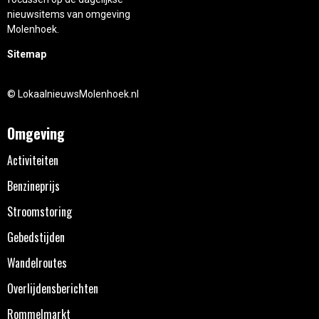
nieuwsitems van omgeving
Molenhoek.
Sitemap
© LokaalnieuwsMolenhoek.nl
Omgeving
Activiteiten
Benzineprijs
Stroomstoring
Gebedstijden
Wandelroutes
Overlijdensberichten
Rommelmarkt