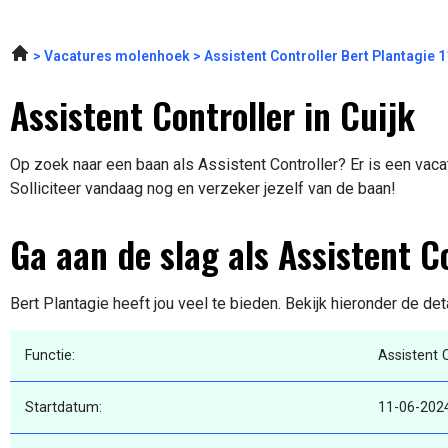
Vacatures molenhoek
Assistent Controller Bert Plantagie 
Assistent Controller in Cuijk
Op zoek naar een baan als Assistent Controller? Er is een vacat
Solliciteer vandaag nog en verzeker jezelf van de baan!
Ga aan de slag als Assistent C
Bert Plantagie heeft jou veel te bieden. Bekijk hieronder de de
Functie:
Assistent 
Startdatum:
11-06-202