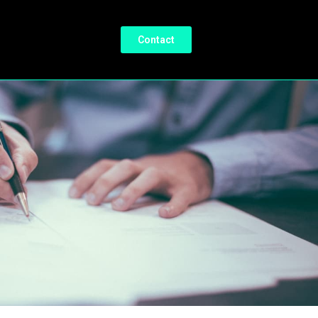
Contact