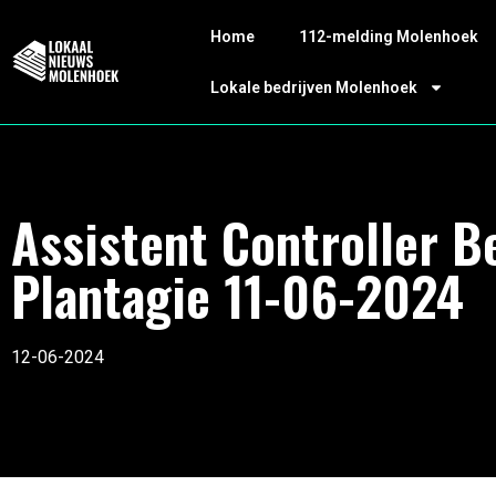
Home
112-melding Molenhoek
Lokale bedrijven Molenhoek
Assistent Controller B
Plantagie 11-06-2024
12-06-2024