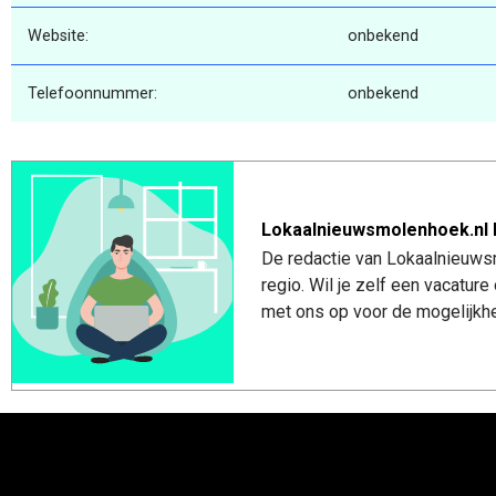
Website:
onbekend
Telefoonnummer:
onbekend
Lokaalnieuwsmolenhoek.nl 
De redactie van Lokaalnieuws
regio. Wil je zelf een vacatu
met ons op voor de mogelijkhe