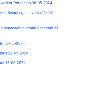
ewerker Personato 08-05-2024
ale Belastingen Involon 21-05-
diteurenadministratie Randstad 23-
SC 23-05-2024
zars 22-05-2024
post 18-05-2024