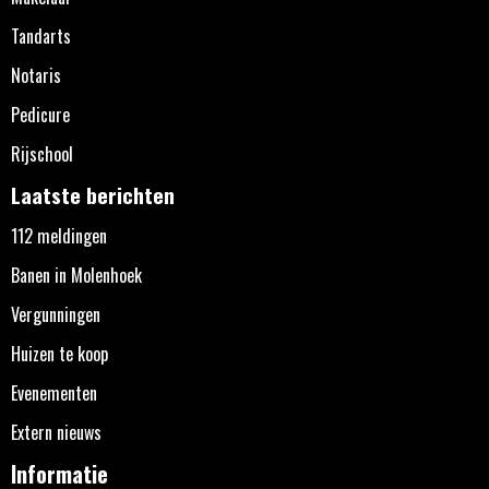
Tandarts
Notaris
Pedicure
Rijschool
Laatste berichten
112 meldingen
Banen in Molenhoek
Vergunningen
Huizen te koop
Evenementen
Extern nieuws
Informatie