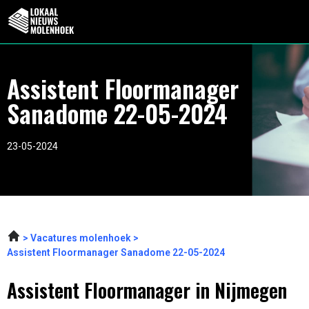
Assistent Floormanager
Sanadome 22-05-2024
23-05-2024
Vacatures molenhoek
Assistent Floormanager Sanadome 22-05-2024
Assistent Floormanager in Nijmegen