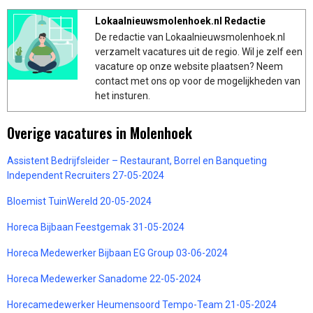
Lokaalnieuwsmolenhoek.nl Redactie
De redactie van Lokaalnieuwsmolenhoek.nl
verzamelt vacatures uit de regio. Wil je zelf een
vacature op onze website plaatsen? Neem
contact met ons op voor de mogelijkheden van
het insturen.
Overige vacatures in Molenhoek
Assistent Bedrijfsleider – Restaurant, Borrel en Banqueting
Independent Recruiters 27-05-2024
Bloemist TuinWereld 20-05-2024
Horeca Bijbaan Feestgemak 31-05-2024
Horeca Medewerker Bijbaan EG Group 03-06-2024
Horeca Medewerker Sanadome 22-05-2024
Horecamedewerker Heumensoord Tempo-Team 21-05-2024