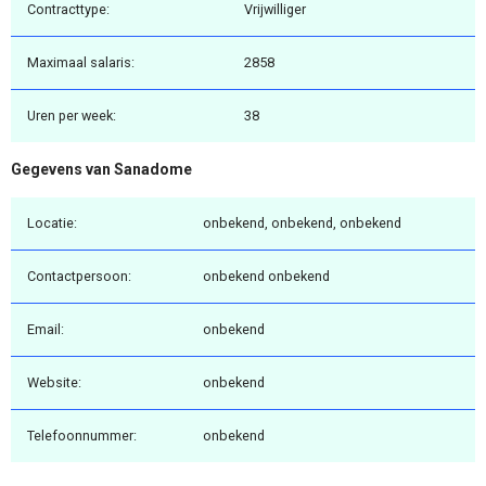
Contracttype:
Vrijwilliger
Maximaal salaris:
2858
Uren per week:
38
Gegevens van Sanadome
Locatie:
onbekend, onbekend, onbekend
Contactpersoon:
onbekend onbekend
Email:
onbekend
Website:
onbekend
Telefoonnummer:
onbekend