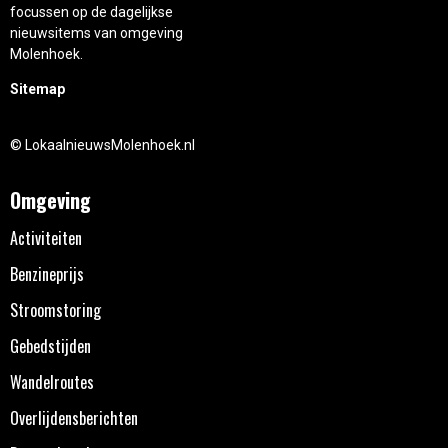
focussen op de dagelijkse
nieuwsitems van omgeving
Molenhoek.
Sitemap
© LokaalnieuwsMolenhoek.nl
Omgeving
Activiteiten
Benzineprijs
Stroomstoring
Gebedstijden
Wandelroutes
Overlijdensberichten