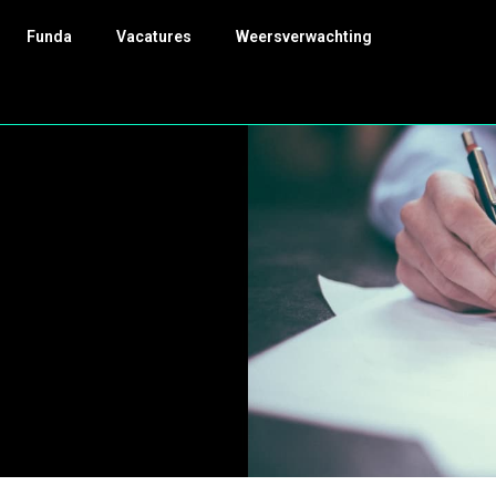
Funda
Vacatures
Weersverwachting