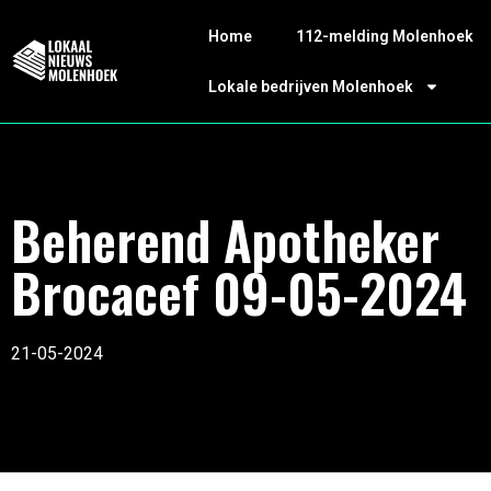
Home
112-melding Molenhoek
Lokale bedrijven Molenhoek
Beherend Apotheker
Brocacef 09-05-2024
21-05-2024