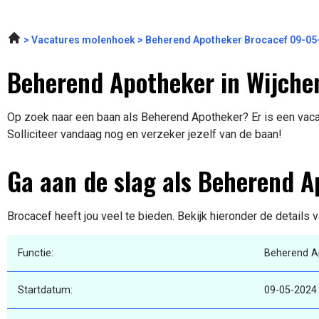
Vacatures molenhoek
Beherend Apotheker Brocacef 09-05
Beherend Apotheker in Wijche
Op zoek naar een baan als Beherend Apotheker? Er is een vacat
Solliciteer vandaag nog en verzeker jezelf van de baan!
Ga aan de slag als Beherend 
Brocacef heeft jou veel te bieden. Bekijk hieronder de details 
Functie:
Beherend A
Startdatum:
09-05-2024