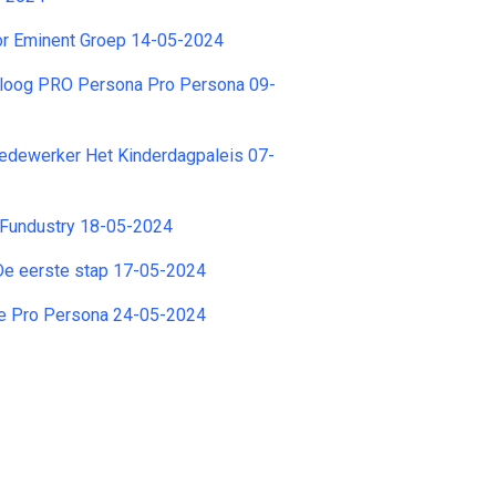
r Eminent Groep 14-05-2024
oloog PRO Persona Pro Persona 09-
dewerker Het Kinderdagpaleis 07-
 Fundustry 18-05-2024
De eerste stap 17-05-2024
e Pro Persona 24-05-2024