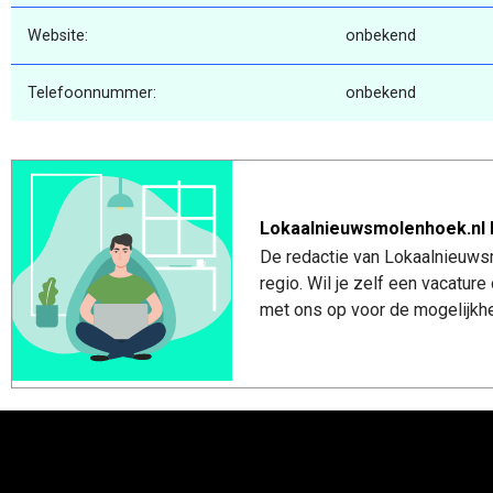
Website:
onbekend
Telefoonnummer:
onbekend
Lokaalnieuwsmolenhoek.nl 
De redactie van Lokaalnieuws
regio. Wil je zelf een vacatu
met ons op voor de mogelijkhe