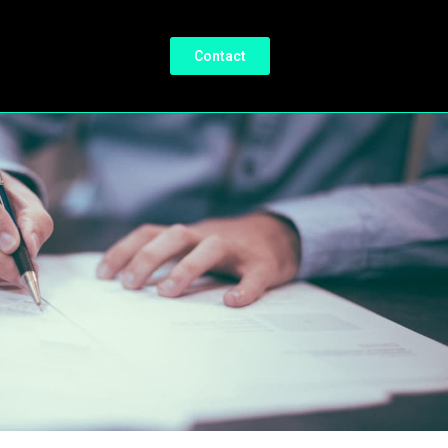
Contact