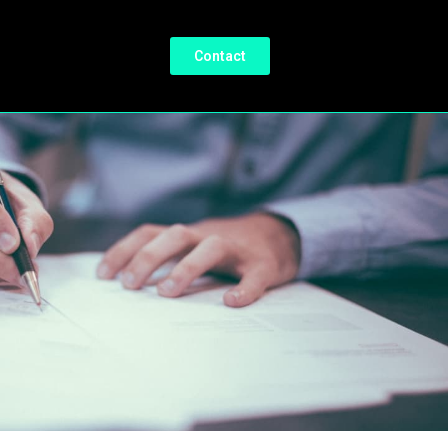
Contact