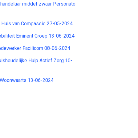
handelaar middel-zwaar Personato
 Huis van Compassie 27-05-2024
obiliteit Eminent Groep 13-06-2024
dewerker Facilicom 08-06-2024
ishoudelijke Hulp Actief Zorg 10-
 Woonwaarts 13-06-2024