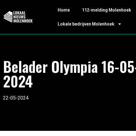
Home
112-melding Molenhoek
Lokale bedrijven Molenhoek
Belader Olympia 16-05
2024
22-05-2024