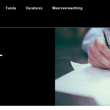
Funda
Vacatures
Weersverwachting
-