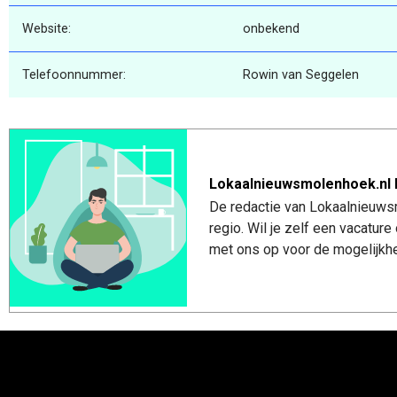
Website:
onbekend
Telefoonnummer:
Rowin van Seggelen
Lokaalnieuwsmolenhoek.nl 
De redactie van Lokaalnieuws
regio. Wil je zelf een vacatu
met ons op voor de mogelijkhe