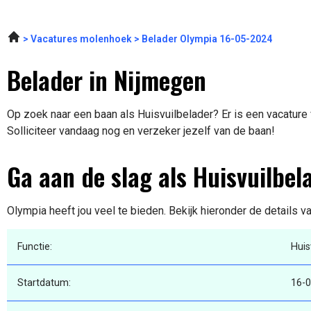
Vacatures molenhoek
Belader Olympia 16-05-2024
Belader in Nijmegen
Op zoek naar een baan als Huisvuilbelader? Er is een vacature 
Solliciteer vandaag nog en verzeker jezelf van de baan!
Ga aan de slag als Huisvuilbel
Olympia heeft jou veel te bieden. Bekijk hieronder de details v
Functie:
Huis
Startdatum:
16-