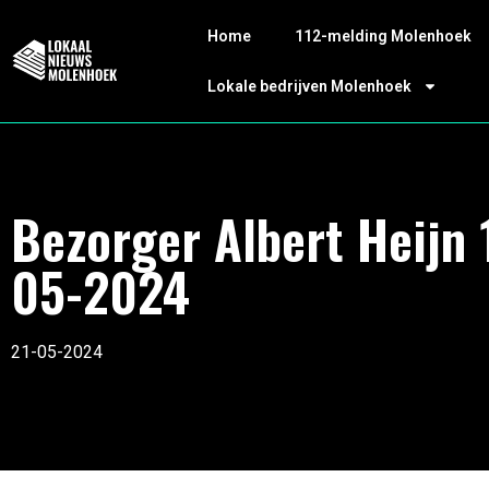
Home
112-melding Molenhoek
Lokale bedrijven Molenhoek
Bezorger Albert Heijn 
05-2024
21-05-2024