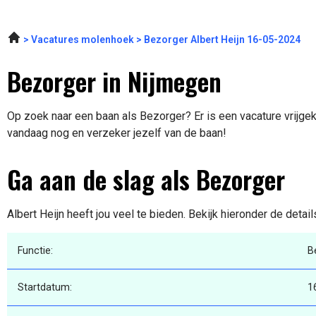
Vacatures molenhoek
Bezorger Albert Heijn 16-05-2024
Bezorger in Nijmegen
Op zoek naar een baan als Bezorger? Er is een vacature vrijgek
vandaag nog en verzeker jezelf van de baan!
Ga aan de slag als Bezorger
Albert Heijn heeft jou veel te bieden. Bekijk hieronder de detai
Functie:
B
Startdatum:
1