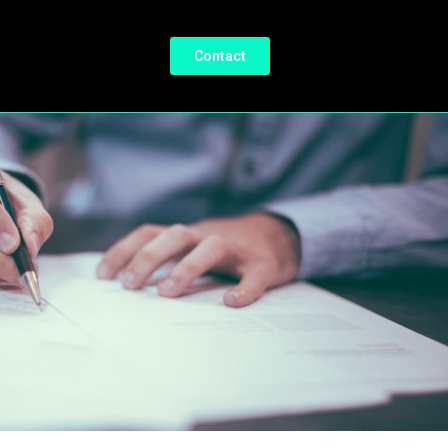
Contact