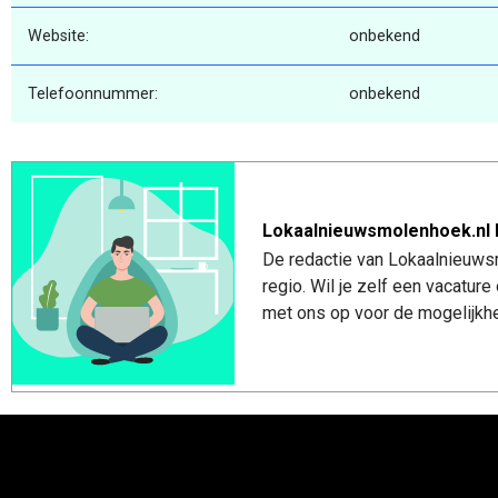
Website:
onbekend
Telefoonnummer:
onbekend
Lokaalnieuwsmolenhoek.nl 
De redactie van Lokaalnieuws
regio. Wil je zelf een vacatu
met ons op voor de mogelijkhe