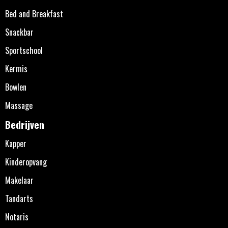
Bed and Breakfast
Snackbar
Sportschool
Kermis
Bowlen
Massage
Bedrijven
Kapper
Kinderopvang
Makelaar
Tandarts
Notaris