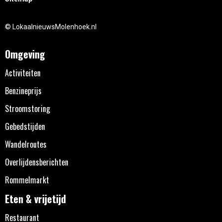
© LokaalnieuwsMolenhoek.nl
Omgeving
Activiteiten
Benzineprijs
Stroomstoring
Gebedstijden
Wandelroutes
Overlijdensberichten
Rommelmarkt
Eten & vrijetijd
Restaurant