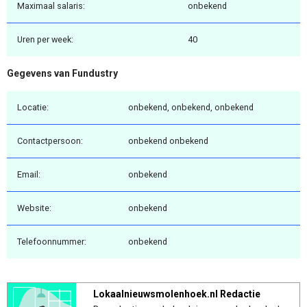
Maximaal salaris:
onbekend
Uren per week:
40
Gegevens van Fundustry
Locatie:
onbekend, onbekend, onbekend
Contactpersoon:
onbekend onbekend
Email:
onbekend
Website:
onbekend
Telefoonnummer:
onbekend
Lokaalnieuwsmolenhoek.nl Redactie