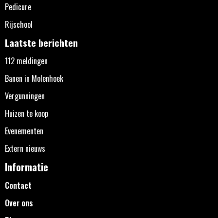
Pedicure
Rijschool
Laatste berichten
112 meldingen
Banen in Molenhoek
Vergunningen
Huizen te koop
Evenementen
Extern nieuws
Informatie
Contact
Over ons