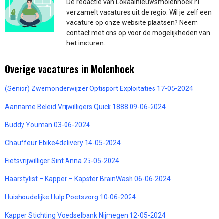
De redactie van Lokaalnieuwsmolenhoek.nl
verzamelt vacatures uit de regio. Wil je zelf een
vacature op onze website plaatsen? Neem
contact met ons op voor de mogelijkheden van
het insturen.
Overige vacatures in Molenhoek
(Senior) Zwemonderwijzer Optisport Exploitaties 17-05-2024
Aanname Beleid Vrijwilligers Quick 1888 09-06-2024
Buddy Youman 03-06-2024
Chauffeur Ebike4delivery 14-05-2024
Fietsvrijwilliger Sint Anna 25-05-2024
Haarstylist – Kapper – Kapster BrainWash 06-06-2024
Huishoudelijke Hulp Poetszorg 10-06-2024
Kapper Stichting Voedselbank Nijmegen 12-05-2024