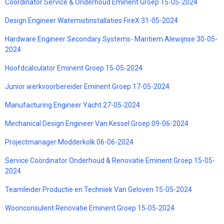
Coördinator Service & Onderhoud Eminent Groep 15-05-2024
Design Engineer Watemistinstallaties FireX 31-05-2024
Hardware Engineer Secondary Systems- Maritiem Alewijnse 30-05-
2024
Hoofdcalculator Eminent Groep 15-05-2024
Junior werkvoorbereider Eminent Groep 17-05-2024
Manufacturing Engineer Yacht 27-05-2024
Mechanical Design Engineer Van Kessel Groep 09-06-2024
Projectmanager Modderkolk 06-06-2024
Service Coördinator Onderhoud & Renovatie Eminent Groep 15-05-
2024
Teamleider Productie en Techniek Van Geloven 15-05-2024
Woonconsulent Renovatie Eminent Groep 15-05-2024