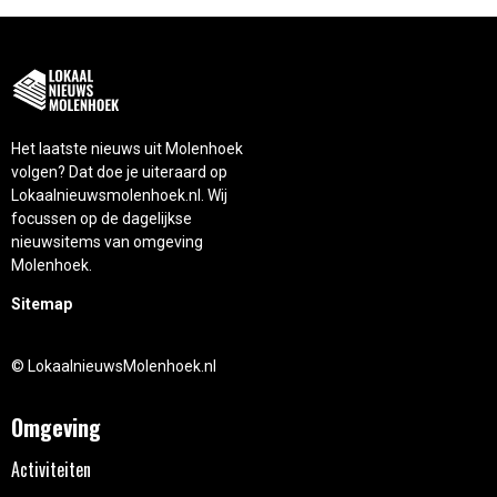
Het laatste nieuws uit Molenhoek
volgen? Dat doe je uiteraard op
Lokaalnieuwsmolenhoek.nl. Wij
focussen op de dagelijkse
nieuwsitems van omgeving
Molenhoek.
Sitemap
© LokaalnieuwsMolenhoek.nl
Omgeving
Activiteiten