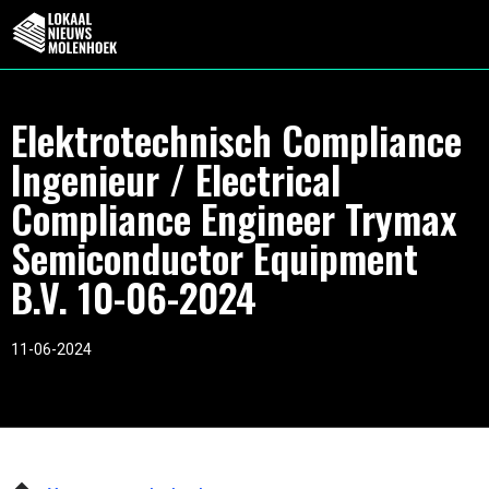
Elektrotechnisch Compliance
Ingenieur / Electrical
Compliance Engineer Trymax
Semiconductor Equipment
B.V. 10-06-2024
11-06-2024