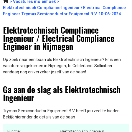
Vacatures molenhoek
Elektrotechnisch Compliance Ingenieur / Electrical Compliance
Engineer Trymax Semiconductor Equipment B.V. 10-06-2024
Elektrotechnisch Compliance
Ingenieur / Electrical Compliance
Engineer in Nijmegen
Op zoek naar een baan als Elektrotechnisch Ingenieur? Er is een
vacature vrijgekomen in Nijmegen, te Gelderland. Solliciteer
vandaag nog en verzeker jezelf van de baan!
Ga aan de slag als Elektrotechnisch
Ingenieur
Trymax Semiconductor Equipment B.V. heeft jou veel te bieden.
Bekijk hieronder de details van de baan
Functie:
Elektrotechnisch Ingenieur