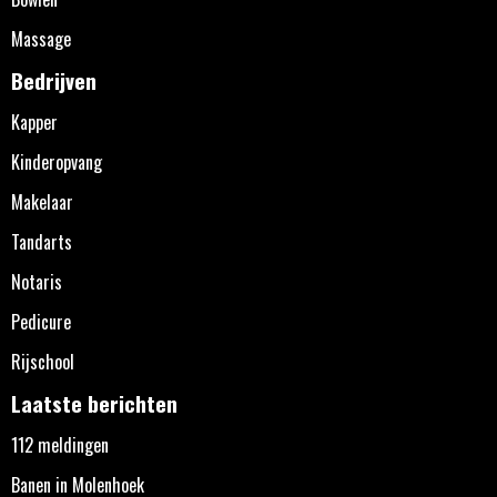
Massage
Bedrijven
Kapper
Kinderopvang
Makelaar
Tandarts
Notaris
Pedicure
Rijschool
Laatste berichten
112 meldingen
Banen in Molenhoek