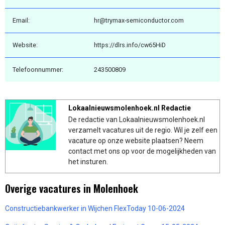
Email:
hr@trymax-semiconductor.com
Website:
https://dlrs.info/cw65HiD
Telefoonnummer:
243500809
Lokaalnieuwsmolenhoek.nl Redactie
De redactie van Lokaalnieuwsmolenhoek.nl
verzamelt vacatures uit de regio. Wil je zelf een
vacature op onze website plaatsen? Neem
contact met ons op voor de mogelijkheden van
het insturen.
Overige vacatures in Molenhoek
Constructiebankwerker in Wijchen FlexToday 10-06-2024