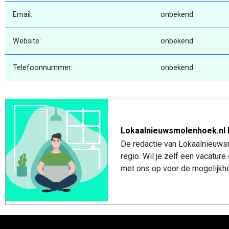
Email:
onbekend
Website:
onbekend
Telefoonnummer:
onbekend
Lokaalnieuwsmolenhoek.nl 
De redactie van Lokaalnieuws
regio. Wil je zelf een vacatu
met ons op voor de mogelijkhe