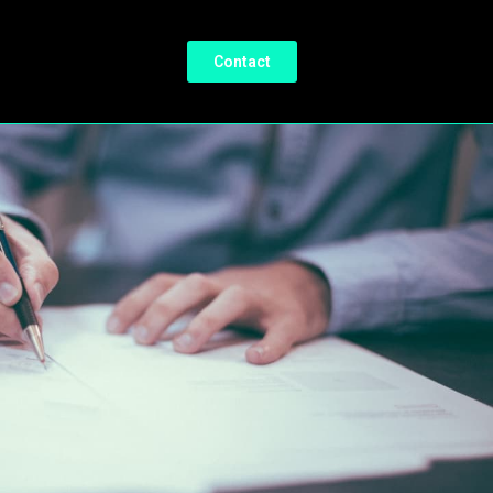
Contact