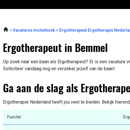
Vacatures molenhoek
Ergotherapeut Ergotherapie Nederl
Ergotherapeut in Bemmel
Op zoek naar een baan als Ergotherapeut? Er is een vacature v
Solliciteer vandaag nog en verzeker jezelf van de baan!
Ga aan de slag als Ergotherap
Ergotherapie Nederland heeft jou veel te bieden. Bekijk hieron
Functie:
Erg