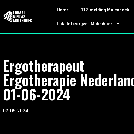
Home
112-melding Molenhoek
Lokale bedrijven Molenhoek
Ergotherapeut
Ergotherapie Nederlan
01-06-2024
02-06-2024