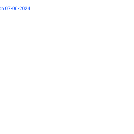
ion 07-06-2024