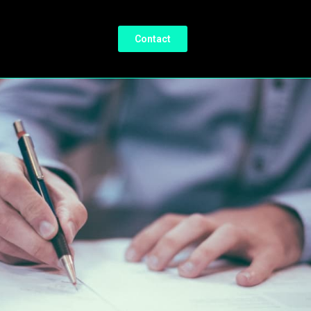
Contact