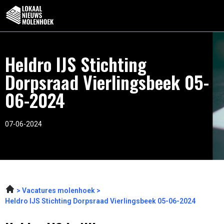
Heldro IJS Stichting
Dorpsraad Vierlingsbeek 05-
06-2024
07-06-2024
Vacatures molenhoek
Heldro IJS Stichting Dorpsraad Vierlingsbeek 05-06-2024