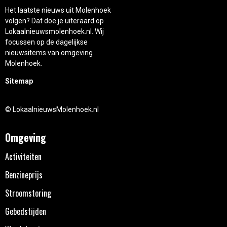
Het laatste nieuws uit Molenhoek
volgen? Dat doe je uiteraard op
Lokaalnieuwsmolenhoek.nl. Wij
focussen op de dagelijkse
nieuwsitems van omgeving
Molenhoek.
Sitemap
© LokaalnieuwsMolenhoek.nl
Omgeving
Activiteiten
Benzineprijs
Stroomstoring
Gebedstijden