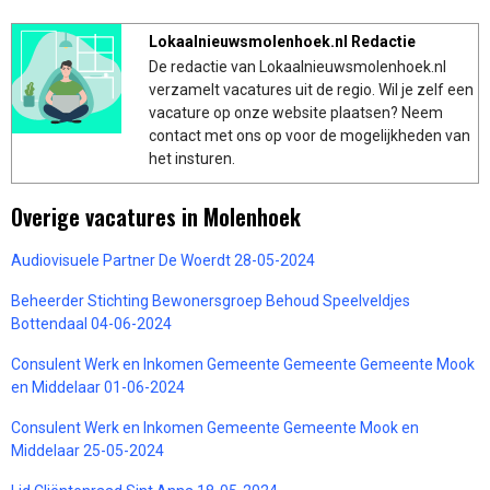
Lokaalnieuwsmolenhoek.nl Redactie
De redactie van Lokaalnieuwsmolenhoek.nl
verzamelt vacatures uit de regio. Wil je zelf een
vacature op onze website plaatsen? Neem
contact met ons op voor de mogelijkheden van
het insturen.
Overige vacatures in Molenhoek
Audiovisuele Partner De Woerdt 28-05-2024
Beheerder Stichting Bewonersgroep Behoud Speelveldjes
Bottendaal 04-06-2024
Consulent Werk en Inkomen Gemeente Gemeente Gemeente Mook
en Middelaar 01-06-2024
Consulent Werk en Inkomen Gemeente Gemeente Mook en
Middelaar 25-05-2024