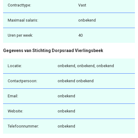
Contracttype:
Vast
Maximaal salaris:
onbekend
Uren per week:
40
Gegevens van Stichting Dorpsraad Vierlingsbeek
Locatie:
onbekend, onbekend, onbekend
Contactpersoon:
onbekend onbekend
Email:
onbekend
Website:
onbekend
Telefoonnummer:
onbekend