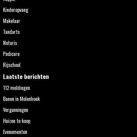
Kinderopvang
Makelaar
Tandarts
Notaris
Pedicure
Rijschool
Laatste berichten
112 meldingen
Banen in Molenhoek
Vergunningen
Huizen te koop
Evenementen