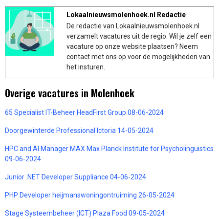
Lokaalnieuwsmolenhoek.nl Redactie
De redactie van Lokaalnieuwsmolenhoek.nl
verzamelt vacatures uit de regio. Wil je zelf een
vacature op onze website plaatsen? Neem
contact met ons op voor de mogelijkheden van
het insturen.
Overige vacatures in Molenhoek
65 Specialist IT-Beheer HeadFirst Group 08-06-2024
Doorgewinterde Professional Ictoria 14-05-2024
HPC and AI Manager MAX Max Planck Institute for Psycholinguistics
09-06-2024
Junior .NET Developer Suppliance 04-06-2024
PHP Developer heijmanswoningontruiming 26-05-2024
Stage Systeembeheer (ICT) Plaza Food 09-05-2024