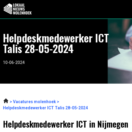
Helpdeskmedewerker ICT
Talis 28-05-2024
10-06-2024
Vacatures molenhoek
Helpdeskmedewerker ICT Talis 28-05-2024
Helpdeskmedewerker ICT in Nijmegen