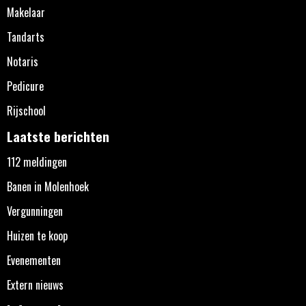
Makelaar
Tandarts
Notaris
Pedicure
Rijschool
Laatste berichten
112 meldingen
Banen in Molenhoek
Vergunningen
Huizen te koop
Evenementen
Extern nieuws