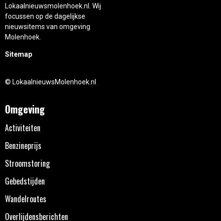
Lokaalnieuwsmolenhoek.nl. Wij
focussen op de dagelijkse
nieuwsitems van omgeving
Molenhoek.
Sitemap
© LokaalnieuwsMolenhoek.nl
Omgeving
Activiteiten
Benzineprijs
Stroomstoring
Gebedstijden
Wandelroutes
Overlijdensberichten