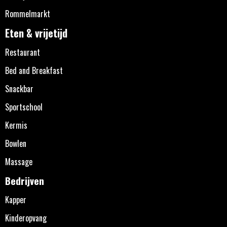
Rommelmarkt
Eten & vrijetijd
Restaurant
Bed and Breakfast
Snackbar
Sportschool
Kermis
Bowlen
Massage
Bedrijven
Kapper
Kinderopvang