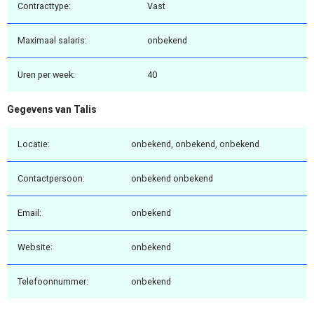
Contracttype:
Vast
Maximaal salaris:
onbekend
Uren per week:
40
Gegevens van Talis
Locatie:
onbekend, onbekend, onbekend
Contactpersoon:
onbekend onbekend
Email:
onbekend
Website:
onbekend
Telefoonnummer:
onbekend