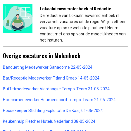
Lokaalnieuwsmolenhoek.nl Redactie
De redactie van Lokaalnieuwsmolenhoek.nl
verzamelt vacatures uit de regio. Wil je zelf een
vacature op onze website plaatsen? Neem
contact met ons op voor de mogelijkheden van
het insturen.
Overige vacatures in Molenhoek
Banqueting Medewerker Sanadome 22-05-2024
Bar/Receptie Medewerker Fitland Groep 14-05-2024
Buffetmedewerker Vierdaagse Tempo-Team 31-05-2024
Horecamedewerker Heumensoord Tempo-Team 21-05-2024
Housekeeper Stichting Exploitatie De Kaaij 01-06-2024
Keukenhulp Fletcher Hotels Nederland 08-05-2024