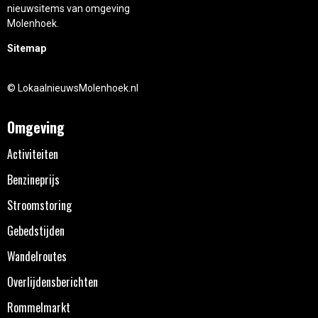
nieuwsitems van omgeving
Molenhoek.
Sitemap
© LokaalnieuwsMolenhoek.nl
Omgeving
Activiteiten
Benzineprijs
Stroomstoring
Gebedstijden
Wandelroutes
Overlijdensberichten
Rommelmarkt