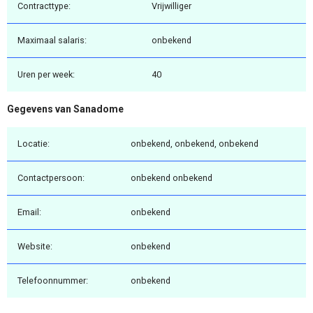
Contracttype:
Vrijwilliger
Maximaal salaris:
onbekend
Uren per week:
40
Gegevens van Sanadome
Locatie:
onbekend, onbekend, onbekend
Contactpersoon:
onbekend onbekend
Email:
onbekend
Website:
onbekend
Telefoonnummer:
onbekend