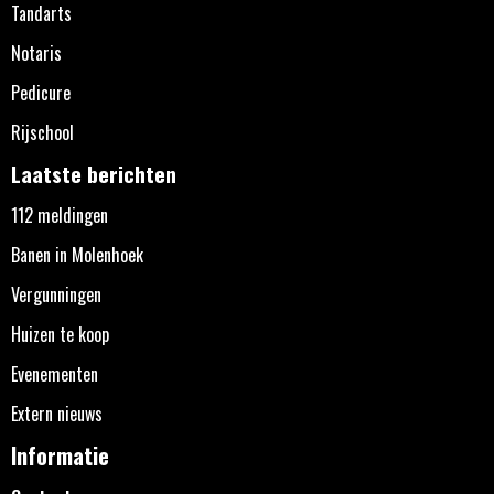
Tandarts
Notaris
Pedicure
Rijschool
Laatste berichten
112 meldingen
Banen in Molenhoek
Vergunningen
Huizen te koop
Evenementen
Extern nieuws
Informatie