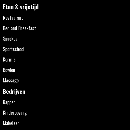
Eten & vrijetijd
Restaurant
Bed and Breakfast
Snackbar
Sportschool
Kermis
Bowlen
Massage
Bedrijven
Kapper
Kinderopvang
Makelaar