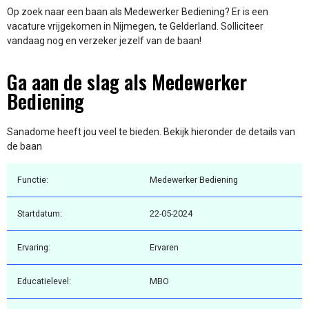
Op zoek naar een baan als Medewerker Bediening? Er is een
vacature vrijgekomen in Nijmegen, te Gelderland. Solliciteer
vandaag nog en verzeker jezelf van de baan!
Ga aan de slag als Medewerker
Bediening
Sanadome heeft jou veel te bieden. Bekijk hieronder de details van
de baan
Functie:
Medewerker Bediening
Startdatum:
22-05-2024
Ervaring:
Ervaren
Educatielevel:
MBO