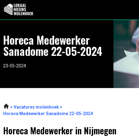
Horeca Medewerker
Sanadome 22-05-2024
23-05-2024
Vacatures molenhoek
Horeca Medewerker Sanadome 22-05-2024
Horeca Medewerker in Nijmegen