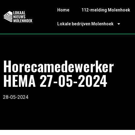
Home
112-melding Molenhoek
Lokale bedrijven Molenhoek
Horecamedewerker
HEMA 27-05-2024
28-05-2024