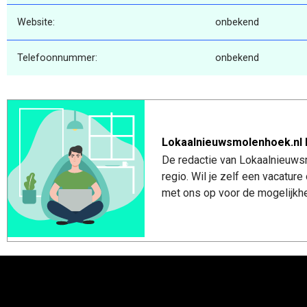
Website:
onbekend
Telefoonnummer:
onbekend
Lokaalnieuwsmolenhoek.nl 
De redactie van Lokaalnieuws
regio. Wil je zelf een vacatu
met ons op voor de mogelijkhe