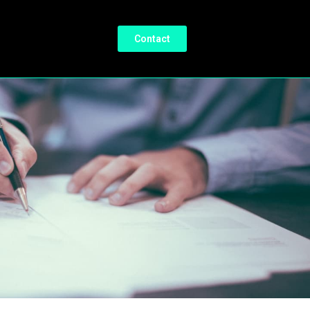
Contact