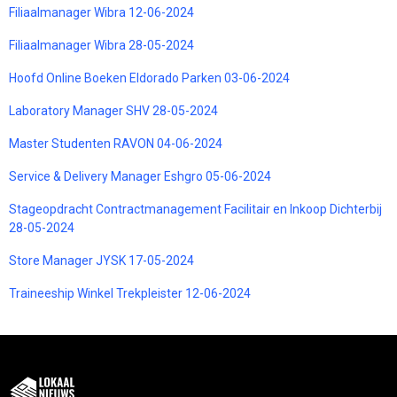
Filiaalmanager Wibra 12-06-2024
Filiaalmanager Wibra 28-05-2024
Hoofd Online Boeken Eldorado Parken 03-06-2024
Laboratory Manager SHV 28-05-2024
Master Studenten RAVON 04-06-2024
Service & Delivery Manager Eshgro 05-06-2024
Stageopdracht Contractmanagement Facilitair en Inkoop Dichterbij
28-05-2024
Store Manager JYSK 17-05-2024
Traineeship Winkel Trekpleister 12-06-2024