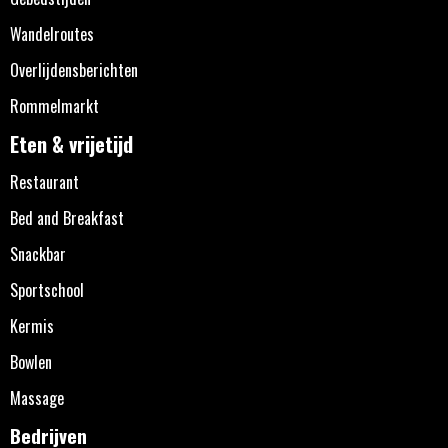
Wandelroutes
Overlijdensberichten
Rommelmarkt
Eten & vrijetijd
Restaurant
Bed and Breakfast
Snackbar
Sportschool
Kermis
Bowlen
Massage
Bedrijven