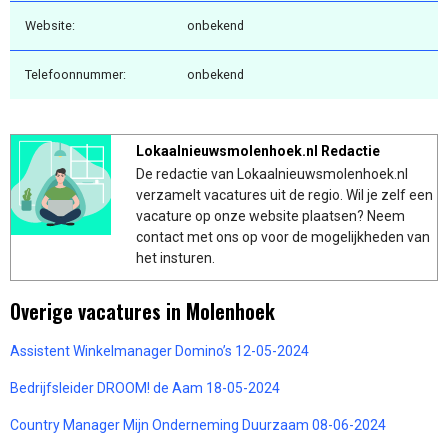
Website:
onbekend
Telefoonnummer:
onbekend
Lokaalnieuwsmolenhoek.nl Redactie
De redactie van Lokaalnieuwsmolenhoek.nl
verzamelt vacatures uit de regio. Wil je zelf een
vacature op onze website plaatsen? Neem
contact met ons op voor de mogelijkheden van
het insturen.
Overige vacatures in Molenhoek
Assistent Winkelmanager Domino’s 12-05-2024
Bedrijfsleider DROOM! de Aam 18-05-2024
Country Manager Mijn Onderneming Duurzaam 08-06-2024