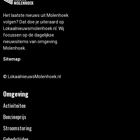
Het laatste nieuws uit Molenhoek
volgen? Dat doe je uiteraard op
Lokaalnieuwsmolenhoek.nl. Wij
focussen op de dagelijkse
nieuwsitems van omgeving
Molenhoek.
Sitemap
© LokaalnieuwsMolenhoek.nl
Omgeving
Activiteiten
Benzineprijs
Stroomstoring
Gebedstijden