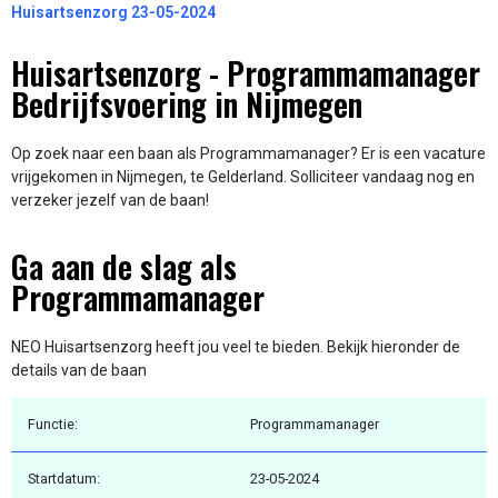
Huisartsenzorg 23-05-2024
Huisartsenzorg - Programmamanager
Bedrijfsvoering in Nijmegen
Op zoek naar een baan als Programmamanager? Er is een vacature
vrijgekomen in Nijmegen, te Gelderland. Solliciteer vandaag nog en
verzeker jezelf van de baan!
Ga aan de slag als
Programmamanager
NEO Huisartsenzorg heeft jou veel te bieden. Bekijk hieronder de
details van de baan
Functie:
Programmamanager
Startdatum:
23-05-2024