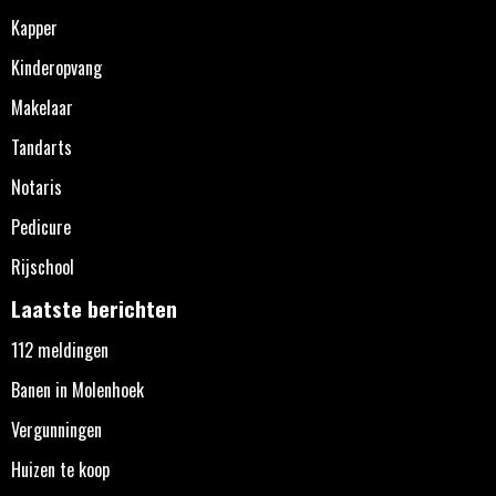
Kapper
Kinderopvang
Makelaar
Tandarts
Notaris
Pedicure
Rijschool
Laatste berichten
112 meldingen
Banen in Molenhoek
Vergunningen
Huizen te koop