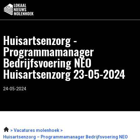
Huisartsenzorg -
Programmamanager
Bedrijfsvoering NEO
Huisartsenzorg 23-05-2024
24-05-2024
Vacatures molenhoek
Huisartsenzorg – Programmamanager Bedrijfsvoering NEO