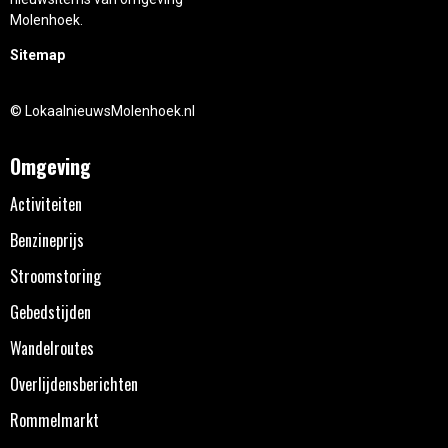
Molenhoek.
Sitemap
© LokaalnieuwsMolenhoek.nl
Omgeving
Activiteiten
Benzineprijs
Stroomstoring
Gebedstijden
Wandelroutes
Overlijdensberichten
Rommelmarkt