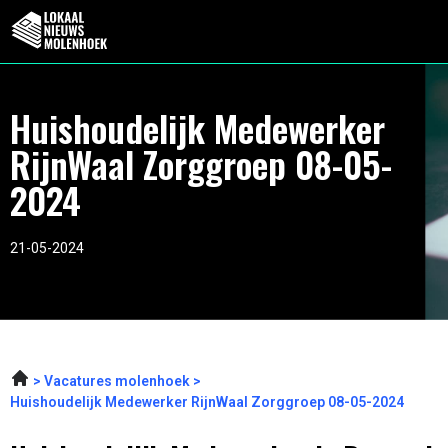
Huishoudelijk Medewerker
RijnWaal Zorggroep 08-05-
2024
21-05-2024
Vacatures molenhoek
Huishoudelijk Medewerker RijnWaal Zorggroep 08-05-2024