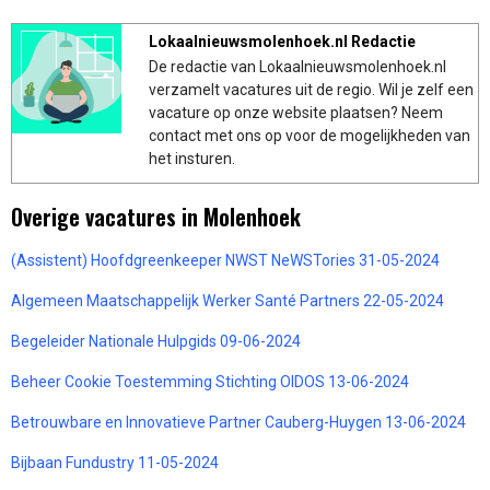
Lokaalnieuwsmolenhoek.nl Redactie
De redactie van Lokaalnieuwsmolenhoek.nl
verzamelt vacatures uit de regio. Wil je zelf een
vacature op onze website plaatsen? Neem
contact met ons op voor de mogelijkheden van
het insturen.
Overige vacatures in Molenhoek
(Assistent) Hoofdgreenkeeper NWST NeWSTories 31-05-2024
Algemeen Maatschappelijk Werker Santé Partners 22-05-2024
Begeleider Nationale Hulpgids 09-06-2024
Beheer Cookie Toestemming Stichting OIDOS 13-06-2024
Betrouwbare en Innovatieve Partner Cauberg-Huygen 13-06-2024
Bijbaan Fundustry 11-05-2024