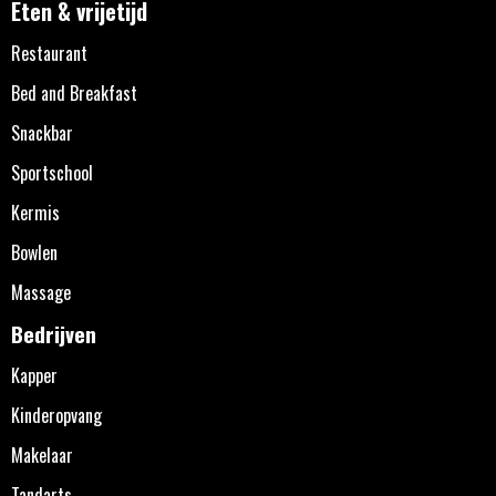
Eten & vrijetijd
Restaurant
Bed and Breakfast
Snackbar
Sportschool
Kermis
Bowlen
Massage
Bedrijven
Kapper
Kinderopvang
Makelaar
Tandarts