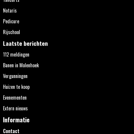
Notaris
Pedicure
Rijschool
Laatste berichten
112 meldingen
Banen in Molenhoek
Vergunningen
Huizen te koop
Evenementen
Extern nieuws
Informatie
Contact