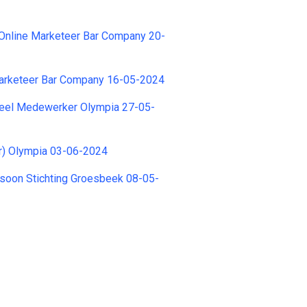
 Online Marketeer Bar Company 20-
Marketeer Bar Company 16-05-2024
eel Medewerker Olympia 27-05-
r) Olympia 03-06-2024
soon Stichting Groesbeek 08-05-