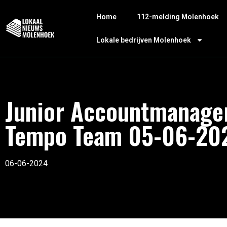
Home
112-melding Molenhoek
Lokale bedrijven Molenhoek
Junior Accountmanage
Tempo Team 05-06-20
06-06-2024