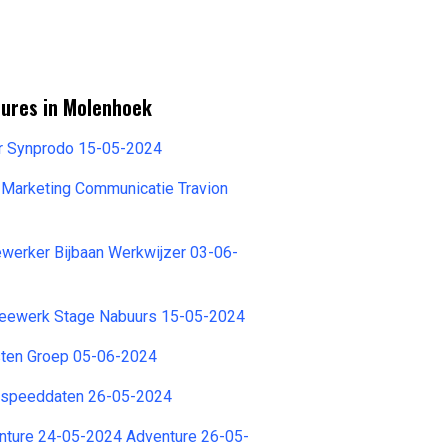
tures in Molenhoek
r Synprodo 15-05-2024
 Marketing Communicatie Travion
werker Bijbaan Werkwijzer 03-06-
eewerk Stage Nabuurs 15-05-2024
sten Groep 05-06-2024
 speeddaten 26-05-2024
nture 24-05-2024 Adventure 26-05-