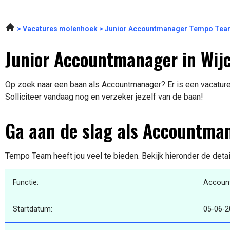
Vacatures molenhoek
Junior Accountmanager Tempo Tea
Junior Accountmanager in Wij
Op zoek naar een baan als Accountmanager? Er is een vacature 
Solliciteer vandaag nog en verzeker jezelf van de baan!
Ga aan de slag als Accountma
Tempo Team heeft jou veel te bieden. Bekijk hieronder de deta
Functie:
Accoun
Startdatum:
05-06-2