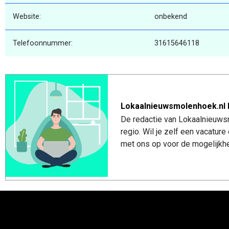
Website:
onbekend
Telefoonnummer:
31615646118
Lokaalnieuwsmolenhoek.nl 
De redactie van Lokaalnieuws
regio. Wil je zelf een vacatu
met ons op voor de mogelijkhe