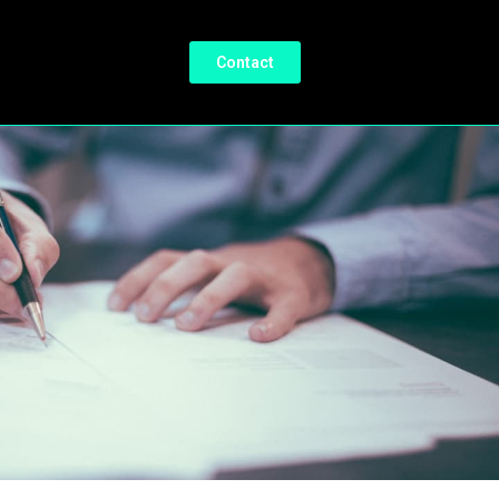
Contact