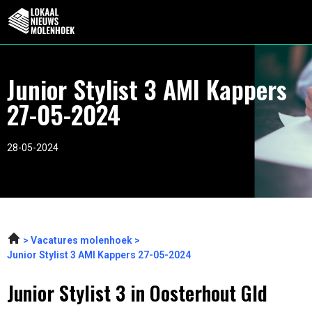
Junior Stylist 3 AMI Kappers
27-05-2024
28-05-2024
Vacatures molenhoek
Junior Stylist 3 AMI Kappers 27-05-2024
Junior Stylist 3 in Oosterhout Gld