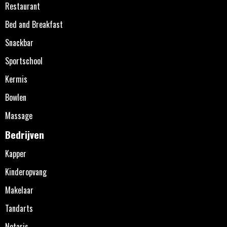
Restaurant
Bed and Breakfast
Snackbar
Sportschool
Kermis
Bowlen
Massage
Bedrijven
Kapper
Kinderopvang
Makelaar
Tandarts
Notaris