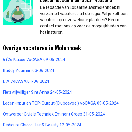
Lokaalnieuwsmolenhoek.nl Redactie
De redactie van Lokaalnieuwsmolenhoek.nl
verzamelt vacatures uit de regio. Wil je zelf een
vacature op onze website plaatsen? Neem
contact met ons op voor de mogelijkheden van
het insturen.
Overige vacatures in Molenhoek
6 (2e Klasse VoCASA 09-05-2024
Buddy Youman 03-06-2024
DIA VoCASA 01-06-2024
Fietsvrijwilliger Sint Anna 24-05-2024
Leden-input en TOP-Output (Clubgevoel) VoCASA 09-05-2024
Ontwerper Civiele Techniek Eminent Groep 31-05-2024
Pedicure Chicco Hair & Beauty 12-05-2024