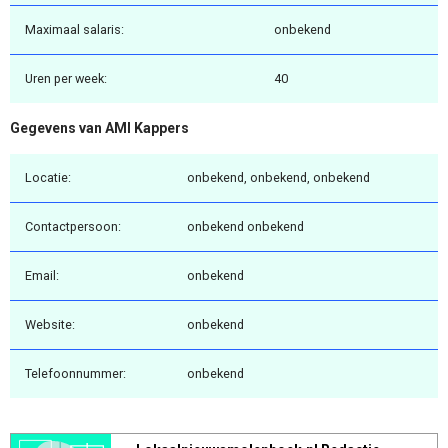
Maximaal salaris:
onbekend
Uren per week:
40
Gegevens van AMI Kappers
Locatie:
onbekend, onbekend, onbekend
Contactpersoon:
onbekend onbekend
Email:
onbekend
Website:
onbekend
Telefoonnummer:
onbekend