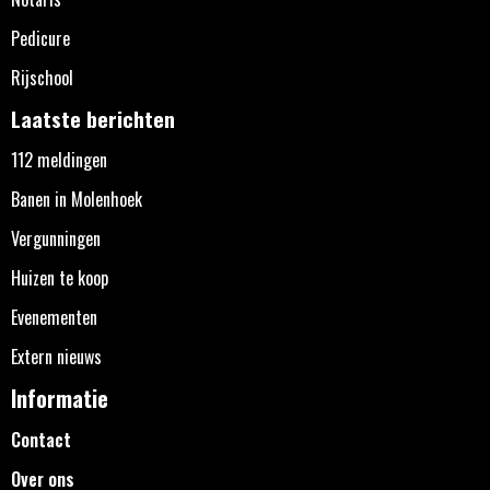
Pedicure
Rijschool
Laatste berichten
112 meldingen
Banen in Molenhoek
Vergunningen
Huizen te koop
Evenementen
Extern nieuws
Informatie
Contact
Over ons