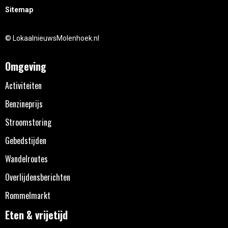
Sitemap
© LokaalnieuwsMolenhoek.nl
Omgeving
Activiteiten
Benzineprijs
Stroomstoring
Gebedstijden
Wandelroutes
Overlijdensberichten
Rommelmarkt
Eten & vrijetijd