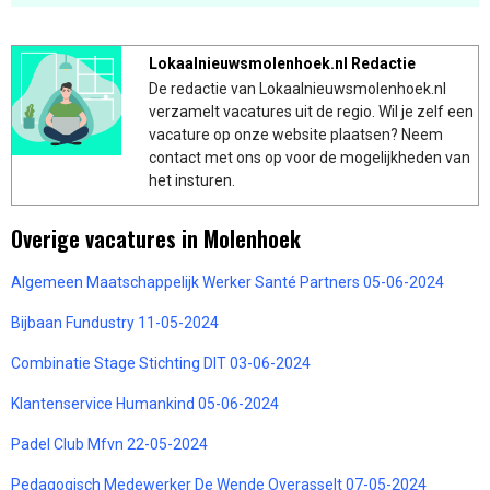
Lokaalnieuwsmolenhoek.nl Redactie
De redactie van Lokaalnieuwsmolenhoek.nl
verzamelt vacatures uit de regio. Wil je zelf een
vacature op onze website plaatsen? Neem
contact met ons op voor de mogelijkheden van
het insturen.
Overige vacatures in Molenhoek
Algemeen Maatschappelijk Werker Santé Partners 05-06-2024
Bijbaan Fundustry 11-05-2024
Combinatie Stage Stichting DIT 03-06-2024
Klantenservice Humankind 05-06-2024
Padel Club Mfvn 22-05-2024
Pedagogisch Medewerker De Wende Overasselt 07-05-2024