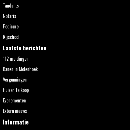
Tandarts
Notaris
Pedicure
Rijschool
Laatste berichten
112 meldingen
Banen in Molenhoek
Vergunningen
Huizen te koop
Evenementen
Extern nieuws
Informatie