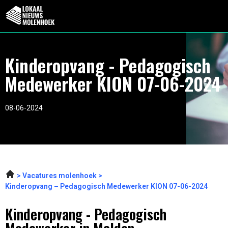
Kinderopvang - Pedagogisch
Medewerker KION 07-06-2024
08-06-2024
Vacatures molenhoek
Kinderopvang – Pedagogisch Medewerker KION 07-06-2024
Kinderopvang - Pedagogisch