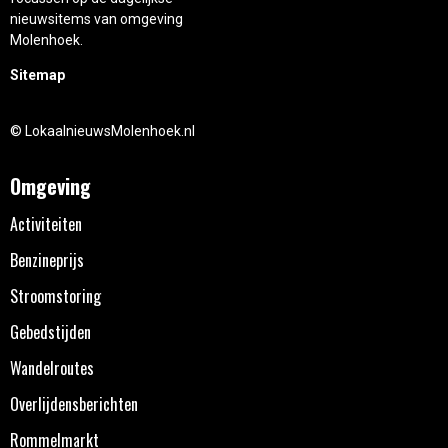
nieuwsitems van omgeving
Molenhoek.
Sitemap
© LokaalnieuwsMolenhoek.nl
Omgeving
Activiteiten
Benzineprijs
Stroomstoring
Gebedstijden
Wandelroutes
Overlijdensberichten
Rommelmarkt