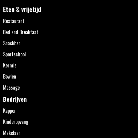
Eten & vrijetijd
Restaurant
Bed and Breakfast
Snackbar
Sportschool
Kermis
Bowlen
Massage
Bedrijven
Kapper
Kinderopvang
Makelaar