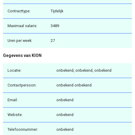
Contracttype:
Tijdelijk
Maximaal salaris:
3489
Uren per week:
27
Gegevens van KION
Locatie:
onbekend, onbekend, onbekend
Contactpersoon:
onbekend onbekend
Email:
onbekend
Website:
onbekend
Telefoonnummer:
onbekend