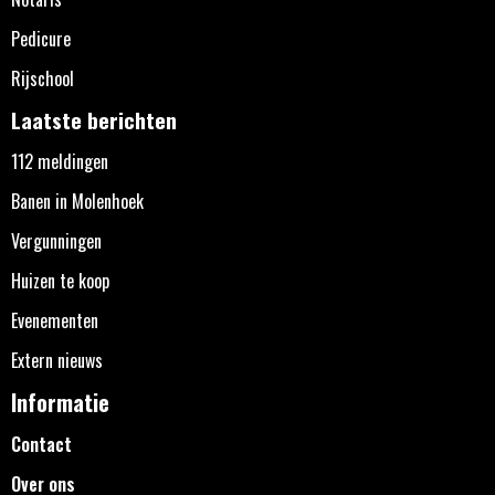
Pedicure
Rijschool
Laatste berichten
112 meldingen
Banen in Molenhoek
Vergunningen
Huizen te koop
Evenementen
Extern nieuws
Informatie
Contact
Over ons