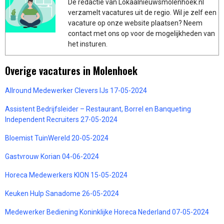
De redactie van Lokaalnieuwsmolenhoek.nl
verzamelt vacatures uit de regio. Wil je zelf een
vacature op onze website plaatsen? Neem
contact met ons op voor de mogelijkheden van
het insturen.
Overige vacatures in Molenhoek
Allround Medewerker Clevers IJs 17-05-2024
Assistent Bedrijfsleider – Restaurant, Borrel en Banqueting
Independent Recruiters 27-05-2024
Bloemist TuinWereld 20-05-2024
Gastvrouw Korian 04-06-2024
Horeca Medewerkers KION 15-05-2024
Keuken Hulp Sanadome 26-05-2024
Medewerker Bediening Koninklijke Horeca Nederland 07-05-2024