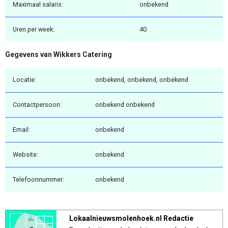
Maximaal salaris:
onbekend
Uren per week:
40
Gegevens van Wikkers Catering
Locatie:
onbekend, onbekend, onbekend
Contactpersoon:
onbekend onbekend
Email:
onbekend
Website:
onbekend
Telefoonnummer:
onbekend
Lokaalnieuwsmolenhoek.nl Redactie