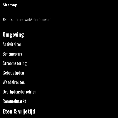
Sitemap
© LokaalnieuwsMolenhoek.nl
Omgeving
Activiteiten
Benzineprijs
Stroomstoring
Gebedstijden
Wandelroutes
Overlijdensberichten
Rommelmarkt
Eten & vrijetijd