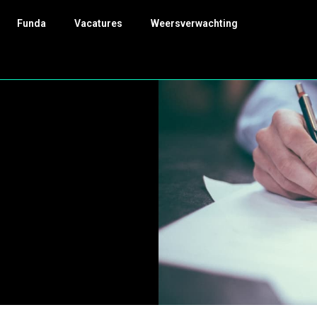
Funda
Vacatures
Weersverwachting