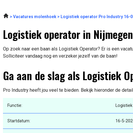
Vacatures molenhoek
Logistiek operator Pro Industry 16-
Logistiek operator in Nijmegen
Op zoek naar een baan als Logistiek Operator? Er is een vacatu
Solliciteer vandaag nog en verzeker jezelf van de baan!
Ga aan de slag als Logistiek O
Pro Industry heeft jou veel te bieden. Bekijk hieronder de deta
Functie:
Logistie
Startdatum:
16-5-202