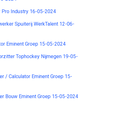
 Pro Industry 16-05-2024
rker Spuiterij WerkTalent 12-06-
tor Eminent Groep 15-05-2024
rzitter Tophockey Nijmegen 19-05-
r / Calculator Eminent Groep 15-
er Bouw Eminent Groep 15-05-2024