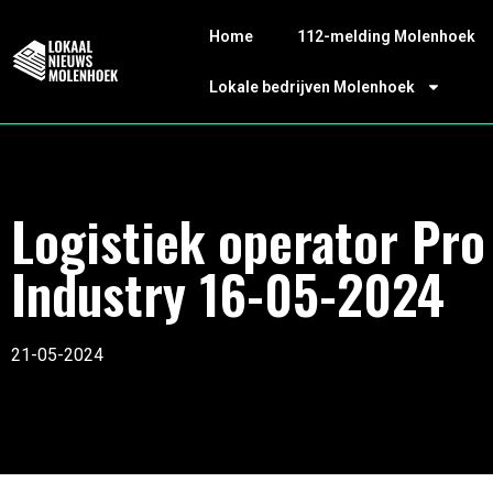
Home
112-melding Molenhoek
Lokale bedrijven Molenhoek
Logistiek operator Pro
Industry 16-05-2024
21-05-2024