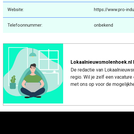
Website:
https://www.pro-indus
Telefoonnummer:
onbekend
Lokaalnieuwsmolenhoek.nl 
De redactie van Lokaalnieuws
regio. Wil je zelf een vacatu
met ons op voor de mogelijkhe