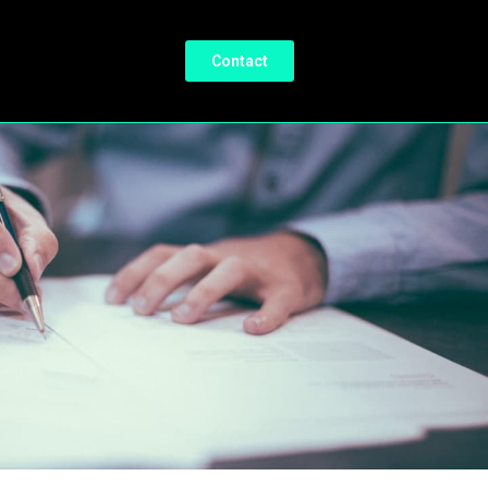
Contact