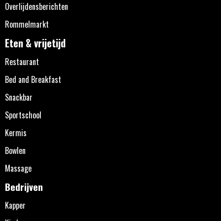
Overlijdensberichten
Rommelmarkt
Eten & vrijetijd
Restaurant
Bed and Breakfast
Snackbar
Sportschool
Kermis
Bowlen
Massage
Bedrijven
Kapper