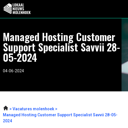
Managed Hosting Customer
Support Specialist Savvii 28-
05-2024
04-06-2024
Vacatures molenhoek
Managed Hosting Customer Support Specialist Savvii 28-05-
2024