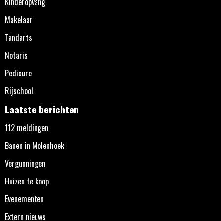
Kinderopvang
Makelaar
Tandarts
Notaris
Pedicure
Rijschool
Laatste berichten
112 meldingen
Banen in Molenhoek
Vergunningen
Huizen te koop
Evenementen
Extern nieuws