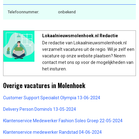
Telefoonnummer:
onbekend
Lokaalnieuwsmolenhoek.nl Redactie
De redactie van Lokaalnieuwsmolenhoek.nl
verzamelt vacatures uit de regio. Wil je zelf een
vacature op onze website plaatsen? Neem
contact met ons op voor de mogelijkheden van
het insturen.
Overige vacatures in Molenhoek
Customer Support Specialist Olympia 13-06-2024
Delivery Person Domino’s 13-05-2024
Klantenservice Medewerker Fashion Soleo Groep 22-05-2024
Klantenservice medewerker Randstad 04-06-2024