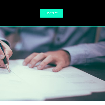
Contact