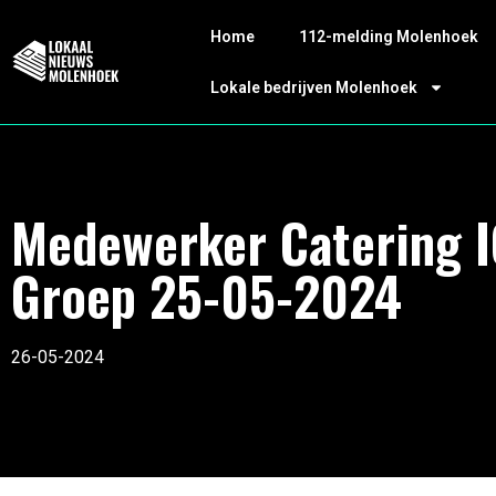
Home
112-melding Molenhoek
Lokale bedrijven Molenhoek
Medewerker Catering 
Groep 25-05-2024
26-05-2024