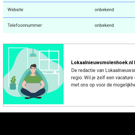
Website:
onbekend
Telefoonnummer:
onbekend
Lokaalnieuwsmolenhoek.nl 
De redactie van Lokaalnieuws
regio. Wil je zelf een vacatu
met ons op voor de mogelijkhe