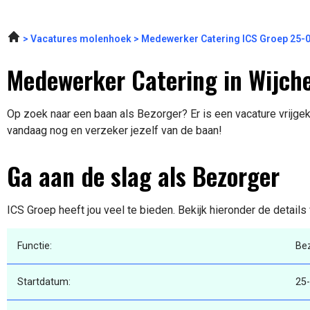
Vacatures molenhoek
Medewerker Catering ICS Groep 25-
Medewerker Catering in Wijch
Op zoek naar een baan als Bezorger? Er is een vacature vrijgeko
vandaag nog en verzeker jezelf van de baan!
Ga aan de slag als Bezorger
ICS Groep heeft jou veel te bieden. Bekijk hieronder de details
Functie:
Be
Startdatum:
25