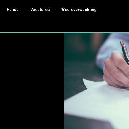
Funda
Vacatures
Weersverwachting