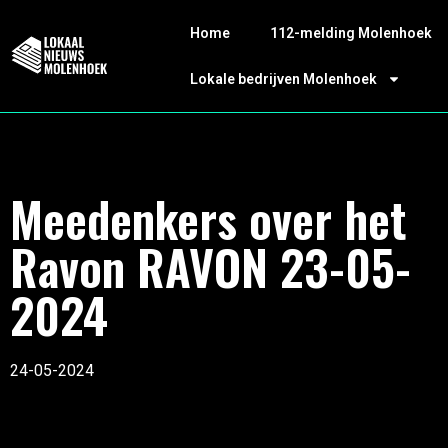
Home
112-melding Molenhoek
Lokale bedrijven Molenhoek
Meedenkers over het
Ravon RAVON 23-05-
2024
24-05-2024