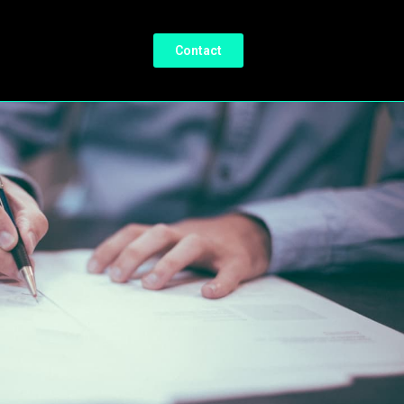
Contact