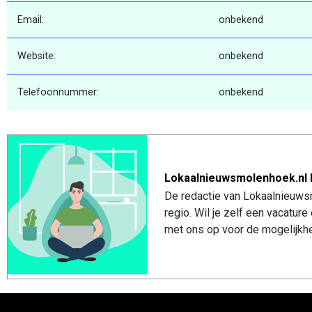
Email:
onbekend
Website:
onbekend
Telefoonnummer:
onbekend
Lokaalnieuwsmolenhoek.nl 
De redactie van Lokaalnieuws
regio. Wil je zelf een vacatu
met ons op voor de mogelijkhe