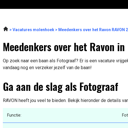
Vacatures molenhoek
Meedenkers over het Ravon RAVON 
Meedenkers over het Ravon in
Op zoek naar een baan als Fotograaf? Er is een vacature vrijge
vandaag nog en verzeker jezelf van de baan!
Ga aan de slag als Fotograaf
RAVON heeft jou veel te bieden. Bekijk hieronder de details va
Functie:
Fo