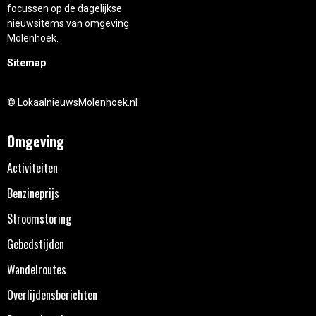
focussen op de dagelijkse
nieuwsitems van omgeving
Molenhoek.
Sitemap
© LokaalnieuwsMolenhoek.nl
Omgeving
Activiteiten
Benzineprijs
Stroomstoring
Gebedstijden
Wandelroutes
Overlijdensberichten