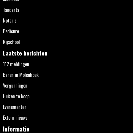
Tandarts
Notaris
Pedicure
Rijschool
Laatste berichten
112 meldingen
Banen in Molenhoek
Vergunningen
Huizen te koop
Evenementen
Extern nieuws
Informatie