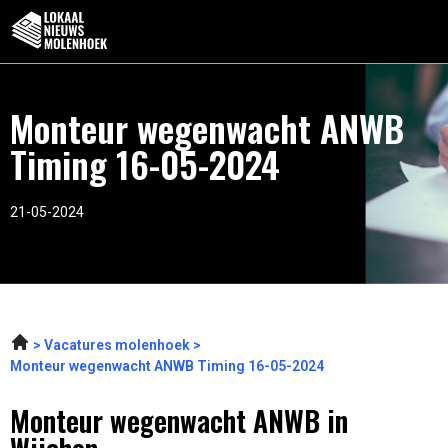
Monteur wegenwacht ANWB
Timing 16-05-2024
21-05-2024
Vacatures molenhoek
Monteur wegenwacht ANWB Timing 16-05-2024
Monteur wegenwacht ANWB in