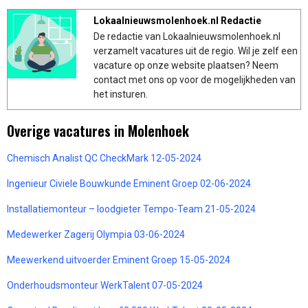
Lokaalnieuwsmolenhoek.nl Redactie
De redactie van Lokaalnieuwsmolenhoek.nl
verzamelt vacatures uit de regio. Wil je zelf een
vacature op onze website plaatsen? Neem
contact met ons op voor de mogelijkheden van
het insturen.
Overige vacatures in Molenhoek
Chemisch Analist QC CheckMark 12-05-2024
Ingenieur Civiele Bouwkunde Eminent Groep 02-06-2024
Installatiemonteur – loodgieter Tempo-Team 21-05-2024
Medewerker Zagerij Olympia 03-06-2024
Meewerkend uitvoerder Eminent Groep 15-05-2024
Onderhoudsmonteur WerkTalent 07-05-2024