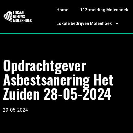
Home
112-melding Molenhoek
Lokale bedrijven Molenhoek
Opdrachtgever
Asbestsanering Het
Zuiden 28-05-2024
29-05-2024