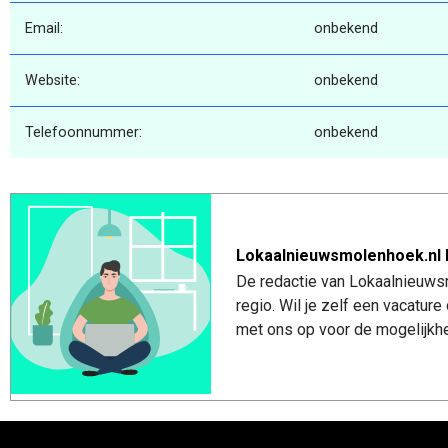
Email:
onbekend
Website:
onbekend
Telefoonnummer:
onbekend
Lokaalnieuwsmolenhoek.nl 
De redactie van Lokaalnieuws
regio. Wil je zelf een vacatu
met ons op voor de mogelijkhe