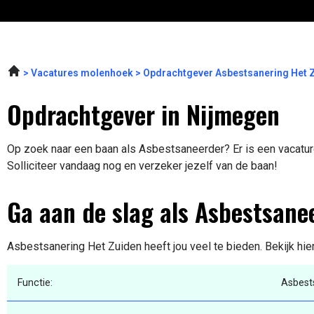
Vacatures molenhoek
Opdrachtgever Asbestsanering Het 
Opdrachtgever in Nijmegen
Op zoek naar een baan als Asbestsaneerder? Er is een vacature
Solliciteer vandaag nog en verzeker jezelf van de baan!
Ga aan de slag als Asbestsane
Asbestsanering Het Zuiden heeft jou veel te bieden. Bekijk hie
Functie:
Asbest