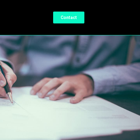
Contact