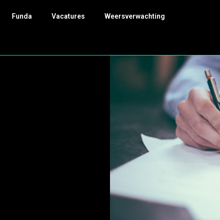
Funda
Vacatures
Weersverwachting