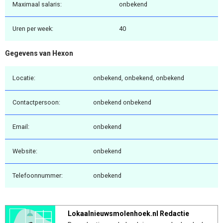
Maximaal salaris:
onbekend
Uren per week:
40
Gegevens van Hexon
Locatie:
onbekend, onbekend, onbekend
Contactpersoon:
onbekend onbekend
Email:
onbekend
Website:
onbekend
Telefoonnummer:
onbekend
Lokaalnieuwsmolenhoek.nl Redactie