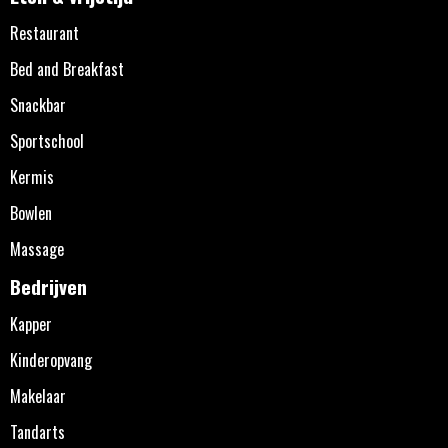
Restaurant
Bed and Breakfast
Snackbar
Sportschool
Kermis
Bowlen
Massage
Bedrijven
Kapper
Kinderopvang
Makelaar
Tandarts