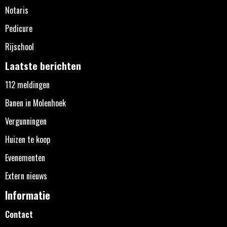
Notaris
Pedicure
Rijschool
Laatste berichten
112 meldingen
Banen in Molenhoek
Vergunningen
Huizen te koop
Evenementen
Extern nieuws
Informatie
Contact