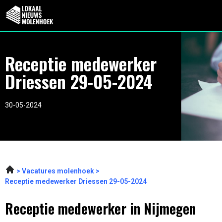
Receptie medewerker
Driessen 29-05-2024
30-05-2024
Vacatures molenhoek
Receptie medewerker Driessen 29-05-2024
Receptie medewerker in Nijmegen