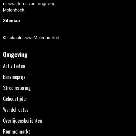
nieuwsitems van omgeving
Molenhoek.
Sitemap
© LokaalnieuwsMolenhoek.nl
Omgeving
Activiteiten
Benzineprijs
Stroomstoring
Gebedstijden
Wandelroutes
Overlijdensberichten
Rommelmarkt