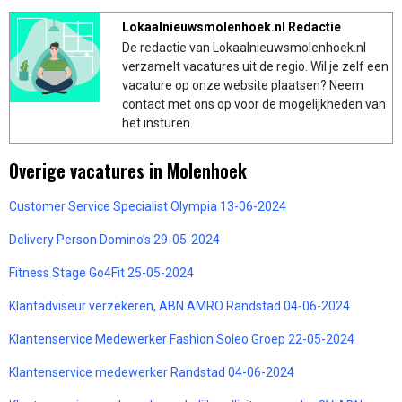
Lokaalnieuwsmolenhoek.nl Redactie
De redactie van Lokaalnieuwsmolenhoek.nl
verzamelt vacatures uit de regio. Wil je zelf een
vacature op onze website plaatsen? Neem
contact met ons op voor de mogelijkheden van
het insturen.
Overige vacatures in Molenhoek
Customer Service Specialist Olympia 13-06-2024
Delivery Person Domino’s 29-05-2024
Fitness Stage Go4Fit 25-05-2024
Klantadviseur verzekeren, ABN AMRO Randstad 04-06-2024
Klantenservice Medewerker Fashion Soleo Groep 22-05-2024
Klantenservice medewerker Randstad 04-06-2024