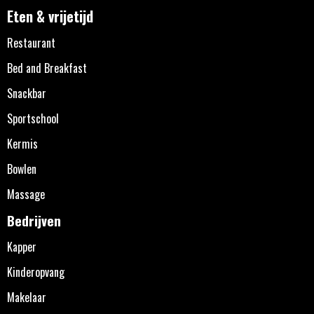
Eten & vrijetijd
Restaurant
Bed and Breakfast
Snackbar
Sportschool
Kermis
Bowlen
Massage
Bedrijven
Kapper
Kinderopvang
Makelaar