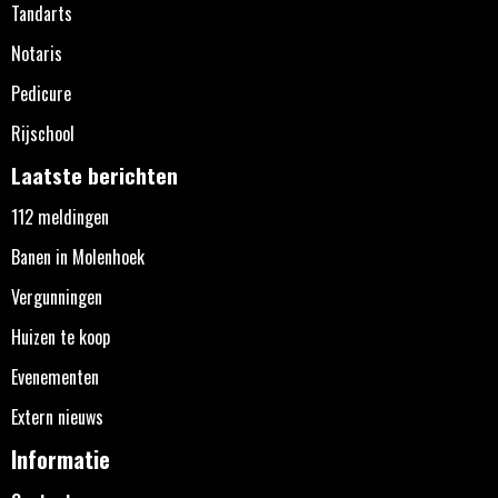
Tandarts
Notaris
Pedicure
Rijschool
Laatste berichten
112 meldingen
Banen in Molenhoek
Vergunningen
Huizen te koop
Evenementen
Extern nieuws
Informatie