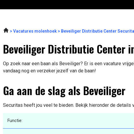
Vacatures molenhoek
Beveiliger Distributie Center Securi
Beveiliger Distributie Center 
Op zoek naar een baan als Beveiliger? Er is een vacature vrijge
vandaag nog en verzeker jezelf van de baan!
Ga aan de slag als Beveiliger
Securitas heeft jou veel te bieden. Bekijk hieronder de details
Functie: