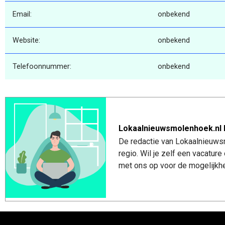
Email:
onbekend
Website:
onbekend
Telefoonnummer:
onbekend
Lokaalnieuwsmolenhoek.nl 
De redactie van Lokaalnieuws
regio. Wil je zelf een vacatu
met ons op voor de mogelijkhe