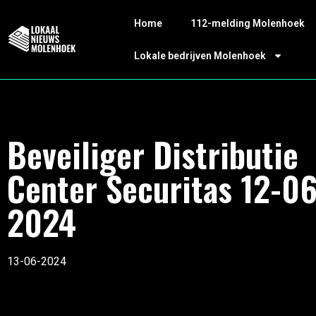
Home
112-melding Molenhoek
Lokale bedrijven Molenhoek
Beveiliger Distributie
Center Securitas 12-06
2024
13-06-2024