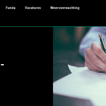
Funda
Vacatures
Weersverwachting
-