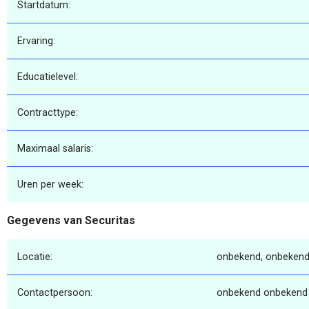
Startdatum:
Ervaring:
Educatielevel:
Contracttype:
Maximaal salaris:
Uren per week:
Gegevens van Securitas
Locatie:
onbekend, onbekend
Contactpersoon:
onbekend onbekend