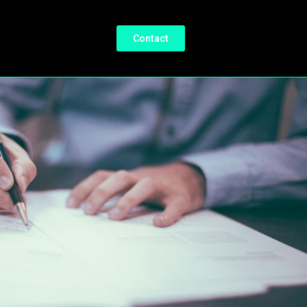
Contact