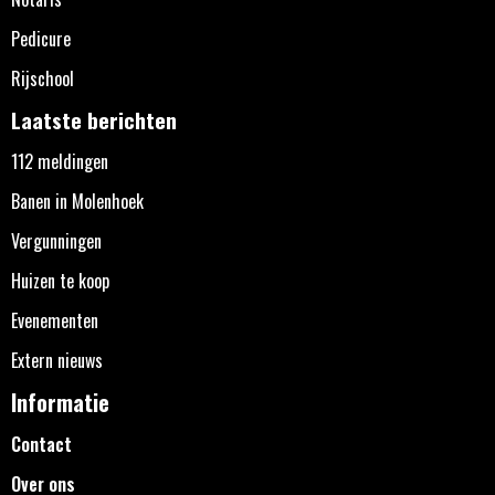
Pedicure
Rijschool
Laatste berichten
112 meldingen
Banen in Molenhoek
Vergunningen
Huizen te koop
Evenementen
Extern nieuws
Informatie
Contact
Over ons