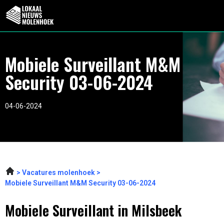
Mobiele Surveillant M&M
Security 03-06-2024
04-06-2024
Vacatures molenhoek
Mobiele Surveillant M&M Security 03-06-2024
Mobiele Surveillant in Milsbeek