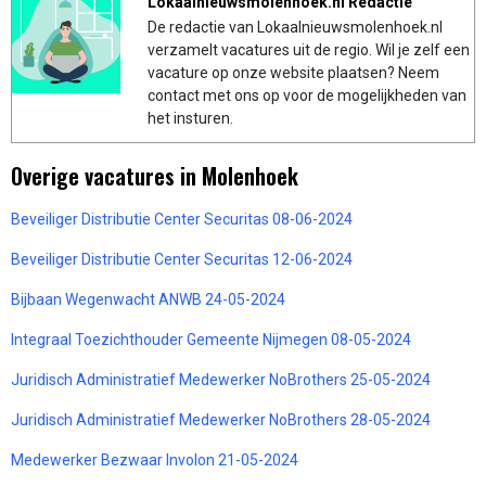
Lokaalnieuwsmolenhoek.nl Redactie
De redactie van Lokaalnieuwsmolenhoek.nl
verzamelt vacatures uit de regio. Wil je zelf een
vacature op onze website plaatsen? Neem
contact met ons op voor de mogelijkheden van
het insturen.
Overige vacatures in Molenhoek
Beveiliger Distributie Center Securitas 08-06-2024
Beveiliger Distributie Center Securitas 12-06-2024
Bijbaan Wegenwacht ANWB 24-05-2024
Integraal Toezichthouder Gemeente Nijmegen 08-05-2024
Juridisch Administratief Medewerker NoBrothers 25-05-2024
Juridisch Administratief Medewerker NoBrothers 28-05-2024
Medewerker Bezwaar Involon 21-05-2024