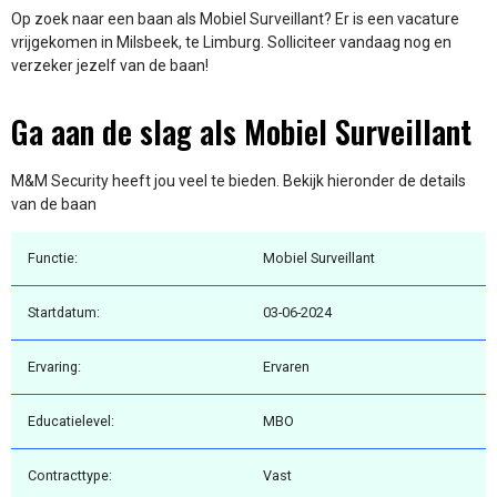
Op zoek naar een baan als Mobiel Surveillant? Er is een vacature
vrijgekomen in Milsbeek, te Limburg. Solliciteer vandaag nog en
verzeker jezelf van de baan!
Ga aan de slag als Mobiel Surveillant
M&M Security heeft jou veel te bieden. Bekijk hieronder de details
van de baan
Functie:
Mobiel Surveillant
Startdatum:
03-06-2024
Ervaring:
Ervaren
Educatielevel:
MBO
Contracttype:
Vast