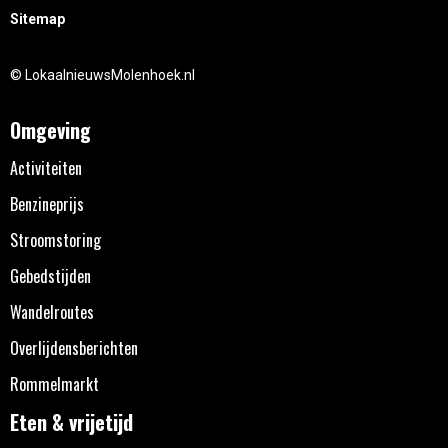
Sitemap
© LokaalnieuwsMolenhoek.nl
Omgeving
Activiteiten
Benzineprijs
Stroomstoring
Gebedstijden
Wandelroutes
Overlijdensberichten
Rommelmarkt
Eten & vrijetijd