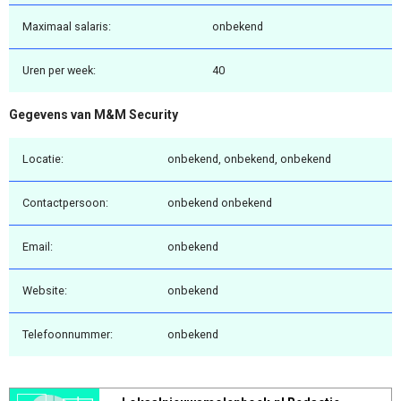
Maximaal salaris:
onbekend
Uren per week:
40
Gegevens van M&M Security
Locatie:
onbekend, onbekend, onbekend
Contactpersoon:
onbekend onbekend
Email:
onbekend
Website:
onbekend
Telefoonnummer:
onbekend