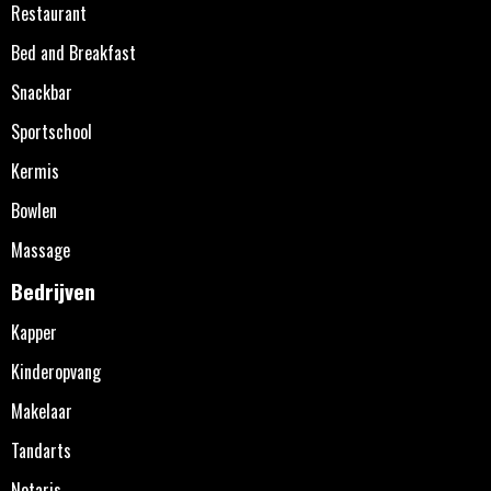
Restaurant
Bed and Breakfast
Snackbar
Sportschool
Kermis
Bowlen
Massage
Bedrijven
Kapper
Kinderopvang
Makelaar
Tandarts
Notaris