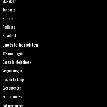
Makelaar
Tandarts
Notaris
Pedicure
Rijschool
Laatste berichten
112 meldingen
Banen in Molenhoek
Vergunningen
Huizen te koop
Evenementen
Extern nieuws
Informatie