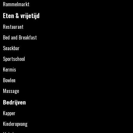
Rommelmarkt
Eten & vrijetijd
Restaurant
Bed and Breakfast
Snackbar
Sportschool
Kermis
Bowlen
Massage
Bedrijven
Kapper
Kinderopvang