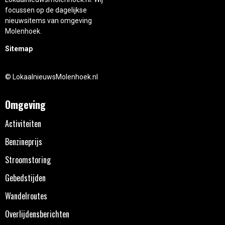
focussen op de dagelijkse
nieuwsitems van omgeving
Molenhoek.
Sitemap
© LokaalnieuwsMolenhoek.nl
Omgeving
Activiteiten
Benzineprijs
Stroomstoring
Gebedstijden
Wandelroutes
Overlijdensberichten