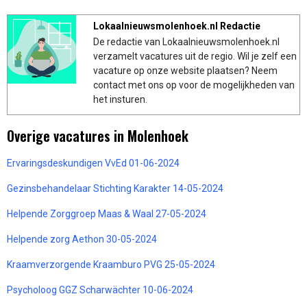
Lokaalnieuwsmolenhoek.nl Redactie
De redactie van Lokaalnieuwsmolenhoek.nl
verzamelt vacatures uit de regio. Wil je zelf een
vacature op onze website plaatsen? Neem
contact met ons op voor de mogelijkheden van
het insturen.
Overige vacatures in Molenhoek
Ervaringsdeskundigen VvEd 01-06-2024
Gezinsbehandelaar Stichting Karakter 14-05-2024
Helpende Zorggroep Maas & Waal 27-05-2024
Helpende zorg Aethon 30-05-2024
Kraamverzorgende Kraamburo PVG 25-05-2024
Psycholoog GGZ Scharwächter 10-06-2024