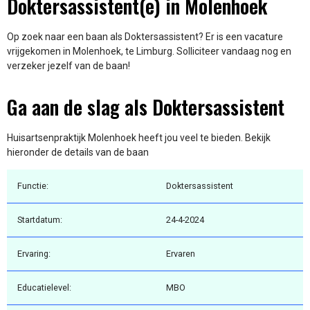
Doktersassistent(e) in Molenhoek
Op zoek naar een baan als Doktersassistent? Er is een vacature
vrijgekomen in Molenhoek, te Limburg. Solliciteer vandaag nog en
verzeker jezelf van de baan!
Ga aan de slag als Doktersassistent
Huisartsenpraktijk Molenhoek heeft jou veel te bieden. Bekijk
hieronder de details van de baan
Functie:
Doktersassistent
Startdatum:
24-4-2024
Ervaring:
Ervaren
Educatielevel:
MBO