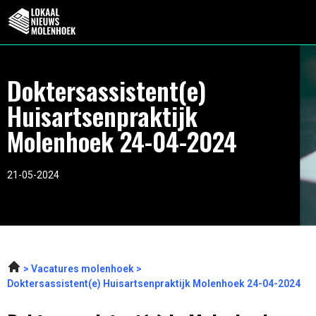
Doktersassistent(e)
Huisartsenpraktijk
Molenhoek 24-04-2024
21-05-2024
Vacatures molenhoek
Doktersassistent(e) Huisartsenpraktijk Molenhoek 24-04-2024