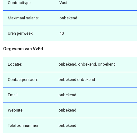
Contracttype:
Vast
Maximaal salaris:
onbekend
Uren per week:
40
Gegevens van VvEd
Locatie:
onbekend, onbekend, onbekend
Contactpersoon:
onbekend onbekend
Email:
onbekend
Website:
onbekend
Telefoonnummer:
onbekend