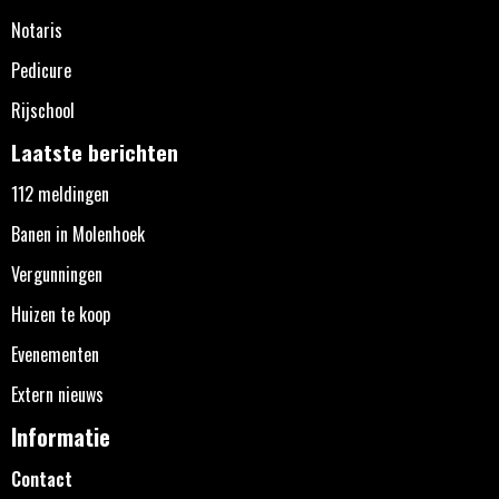
Notaris
Pedicure
Rijschool
Laatste berichten
112 meldingen
Banen in Molenhoek
Vergunningen
Huizen te koop
Evenementen
Extern nieuws
Informatie
Contact