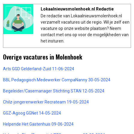
Lokaalnieuwsmolenhoek.nl Redactie
De redactie van Lokaalnieuwsmolenhoek.nl
verzamelt vacatures uit de regio. Wil je zelf een
vacature op onze website plaatsen? Neem
contact met ons op voor de mogelijkheden van
het insturen.
Overige vacatures in Molenhoek
Arts GGD Gelderland-Zuid 11-06-2024
BBL Pedagogisch Medewerker CompaNanny 30-05-2024
Begeleider/Casemanager Stichting STAN 12-05-2024
Chilz-jongerenwerker Recrateam 19-05-2024
GGZ-Agoog GGNet 14-05-2024
Helpende Het Gastenhuis 09-06-2024