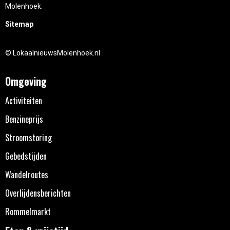
Molenhoek.
Sitemap
© LokaalnieuwsMolenhoek.nl
Omgeving
Activiteiten
Benzineprijs
Stroomstoring
Gebedstijden
Wandelroutes
Overlijdensberichten
Rommelmarkt