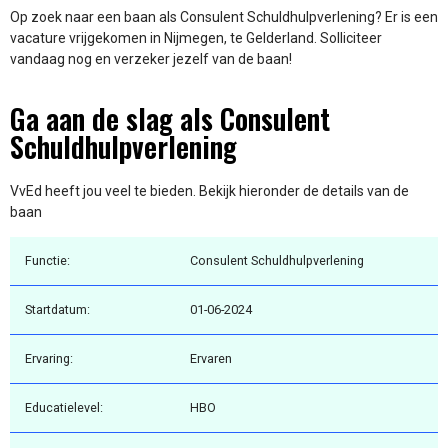
Op zoek naar een baan als Consulent Schuldhulpverlening? Er is een
vacature vrijgekomen in Nijmegen, te Gelderland. Solliciteer
vandaag nog en verzeker jezelf van de baan!
Ga aan de slag als Consulent
Schuldhulpverlening
VvEd heeft jou veel te bieden. Bekijk hieronder de details van de
baan
Functie:
Consulent Schuldhulpverlening
Startdatum:
01-06-2024
Ervaring:
Ervaren
Educatielevel:
HBO