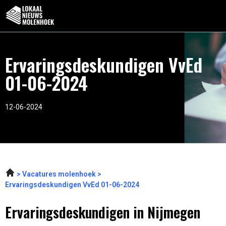
Ervaringsdeskundigen VvEd
01-06-2024
12-06-2024
Vacatures molenhoek
Ervaringsdeskundigen VvEd 01-06-2024
Ervaringsdeskundigen in Nijmegen