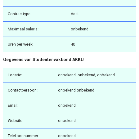
Contracttype:
Vast
Maximaal salaris:
onbekend
Uren per week:
40
Gegevens van Studentenvakbond AKKU
Locatie:
onbekend, onbekend, onbekend
Contactpersoon:
onbekend onbekend
Email:
onbekend
Website:
onbekend
Telefoonnummer:
onbekend