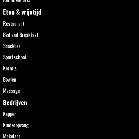
Eten & vrijetijd
Restaurant
Bed and Breakfast
Snackbar
Sportschool
Kermis
Bowlen
Massage
Bedrijven
Kapper
Kinderopvang
Makelaar