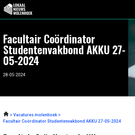
Facultair Coördinator
Studentenvakbond AKKU 27-
05-2024
28-05-2024
Vacatures molenhoek
Facultair Coördinator Studentenvakbond AKKU 27-05-2024