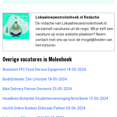
Lokaalnieuwsmolenhoek.nl Redactie
De redactie van Lokaalnieuwsmolenhoek.nl
verzamelt vacatures uit de regio. Wil je zelf een
vacature op onze website plaatsen? Neem
contact met ons op voor de mogelijkheden van
het insturen.
Overige vacatures in Molenhoek
Assistent FFC Food Service Equipment 18-05-2024
Bedrijfsleider Zen Lifestyle 18-05-2024
Bike Delivery Person Domino’s 25-05-2024
Headlines Notariële Studentenvereniging Nota Bene 15-05-2024
Hoofd Online Boeken Eldorado Parken 03-06-2024