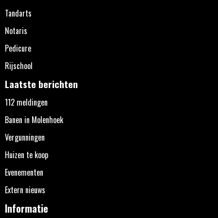
Tandarts
Notaris
Pedicure
Rijschool
Laatste berichten
112 meldingen
Banen in Molenhoek
Vergunningen
Huizen te koop
Evenementen
Extern nieuws
Informatie