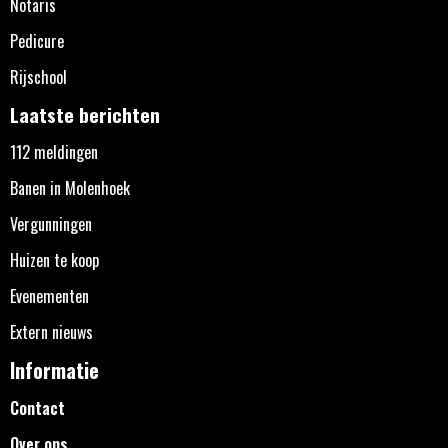
Notaris
Pedicure
Rijschool
Laatste berichten
112 meldingen
Banen in Molenhoek
Vergunningen
Huizen te koop
Evenementen
Extern nieuws
Informatie
Contact
Over ons