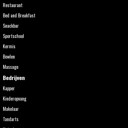
Restaurant
Bed and Breakfast
Snackbar
Sportschool
Kermis
Bowlen
Massage
Bedrijven
Kapper
Kinderopvang
Makelaar
Tandarts