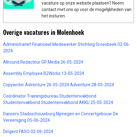
vacature op onze website plaatsen? Neem
contact met ons op voor de mogelijkheden van
het insturen.
Overige vacatures in Molenhoek
Administratief Financieel Medewerker Stichting Groesbeek 02-06-
2024
Allround Redacteur GP Media 26-05-2024
Assembly Employee B2Works 13-05-2024
Copywriter Adventure 26-05-2024 Adventure 28-05-2024
Coördinator Trainingsbureau Studentenvakbond
Studentenvakbond Studentenvakbond AKKU 25-05-2024
Dansers Stadsschouwburg Nijmegen en Concertgebouw De
Vereeniging 05-06-2024
Dirigent FASO 02-06-2024