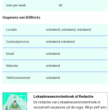
Uren per week:
40
Gegevens van B2Works
Locatie:
onbekend, onbekend, onbekend
Contactpersoon:
onbekend onbekend
Email:
onbekend
Website:
onbekend
Telefoonnummer:
onbekend
Lokaalnieuwsmolenhoek.nl Redactie
De redactie van Lokaalnieuwsmolenhoek.nl
verzamelt vacatures uit de regio. Wil je zelf een