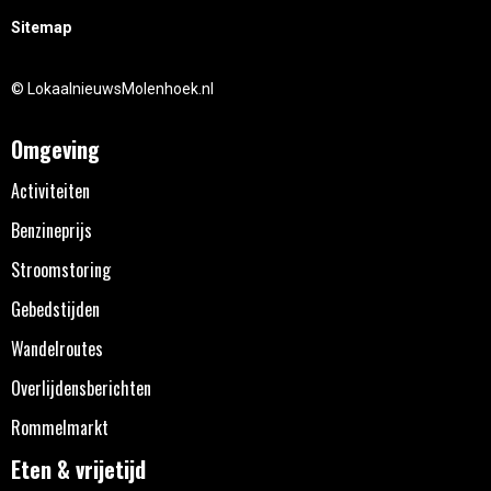
Sitemap
© LokaalnieuwsMolenhoek.nl
Omgeving
Activiteiten
Benzineprijs
Stroomstoring
Gebedstijden
Wandelroutes
Overlijdensberichten
Rommelmarkt
Eten & vrijetijd