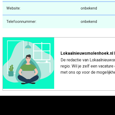
Website:
onbekend
Telefoonnummer:
onbekend
Lokaalnieuwsmolenhoek.nl 
De redactie van Lokaalnieuws
regio. Wil je zelf een vacatu
met ons op voor de mogelijkhe