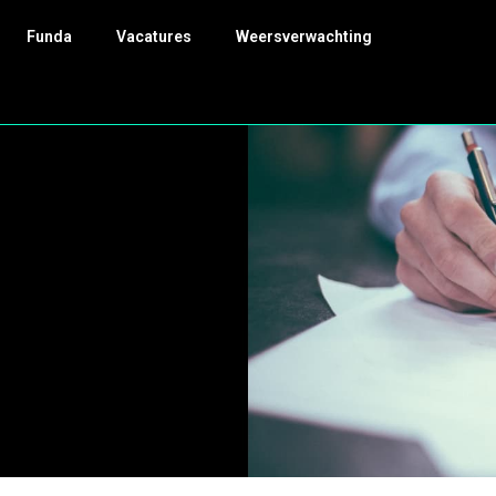
Funda
Vacatures
Weersverwachting