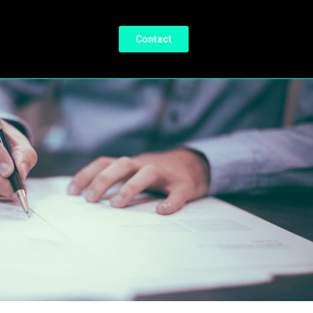
Contact