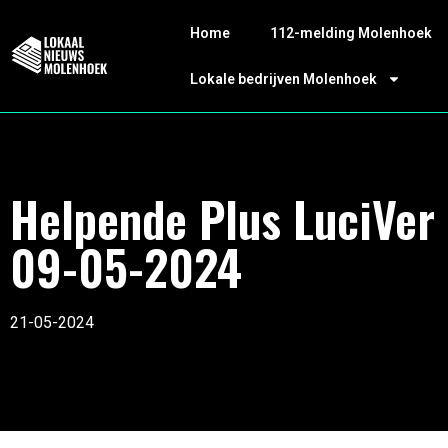
Home
112-melding Molenhoek
Lokale bedrijven Molenhoek
Helpende Plus LuciVer
09-05-2024
21-05-2024