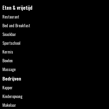
Eten & vrijetijd
Restaurant
Bed and Breakfast
Snackbar
Sportschool
Kermis
Bowlen
Massage
Bedrijven
Kapper
Kinderopvang
Makelaar