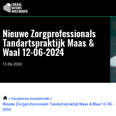
Nieuwe Zorgprofessionals
Tandartspraktijk Maas &
Waal 12-06-2024
13-06-2024
Vacatures molenhoek
Nieuwe Zorgprofessionals Tandartspraktijk Maas & Waal 12-06-
2024