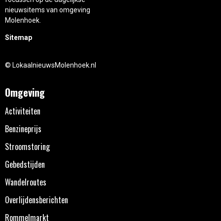
nieuwsitems van omgeving
Molenhoek.
Sitemap
© LokaalnieuwsMolenhoek.nl
Omgeving
Activiteiten
Benzineprijs
Stroomstoring
Gebedstijden
Wandelroutes
Overlijdensberichten
Rommelmarkt