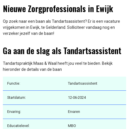
Nieuwe Zorgprofessionals in Ewijk
Op zoek naar een baan als Tandartsassistent? Er is een vacature
vrijgekomen in Ewijk, te Gelderland. Solliciteer vandaag nog en
verzeker jezelf van de baan!
Ga aan de slag als Tandartsassistent
Tandartspraktijk Maas & Waal heeft jou veel te bieden. Bekijk
hieronder de details van de baan
Functie:
Tandartsassistent
Startdatum:
12-06-2024
Ervaring:
Ervaren
Educatielevel:
MBO