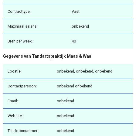
Contracttype:
Vast
Maximaal salaris:
onbekend
Uren per week:
40
Gegevens van Tandartspraktijk Maas & Waal
Locatie:
onbekend, onbekend, onbekend
Contactpersoon:
onbekend onbekend
Email:
onbekend
Website:
onbekend
Telefoonnummer:
onbekend