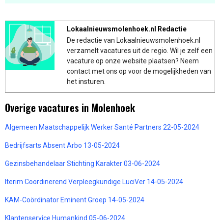
Lokaalnieuwsmolenhoek.nl Redactie
De redactie van Lokaalnieuwsmolenhoek.nl
verzamelt vacatures uit de regio. Wil je zelf een
vacature op onze website plaatsen? Neem
contact met ons op voor de mogelijkheden van
het insturen.
Overige vacatures in Molenhoek
Algemeen Maatschappelijk Werker Santé Partners 22-05-2024
Bedrijfsarts Absent Arbo 13-05-2024
Gezinsbehandelaar Stichting Karakter 03-06-2024
Iterim Coordinerend Verpleegkundige LuciVer 14-05-2024
KAM-Coördinator Eminent Groep 14-05-2024
Klantenservice Humankind 05-06-2024