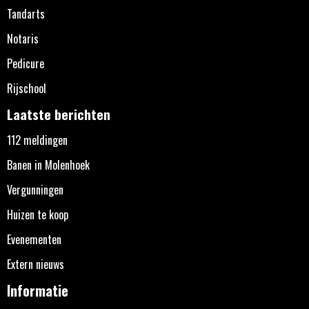
Tandarts
Notaris
Pedicure
Rijschool
Laatste berichten
112 meldingen
Banen in Molenhoek
Vergunningen
Huizen te koop
Evenementen
Extern nieuws
Informatie